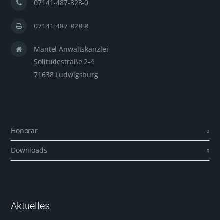
07141-487-828-0
07141-487-828-8
Mantel Anwaltskanzlei
Solitudestraße 2-4
71638 Ludwigsburg
Honorar
Downloads
Aktuelles