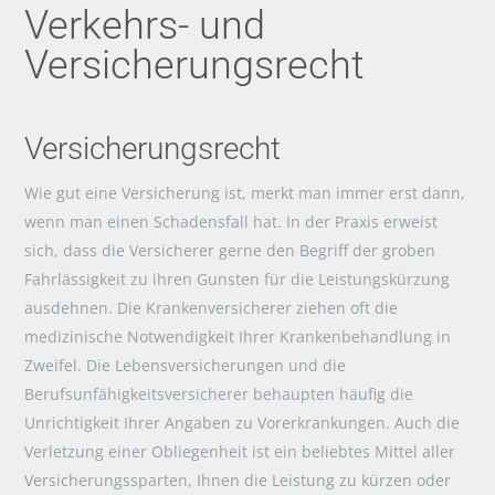
Verkehrs- und
Versicherungsrecht
Versicherungsrecht
Wie gut eine Versicherung ist, merkt man immer erst dann,
wenn man einen Schadensfall hat. In der Praxis erweist
sich, dass die Versicherer gerne den Begriff der groben
Fahrlässigkeit zu ihren Gunsten für die Leistungskürzung
ausdehnen. Die Krankenversicherer ziehen oft die
medizinische Notwendigkeit Ihrer Krankenbehandlung in
Zweifel. Die Lebensversicherungen und die
Berufsunfähigkeitsversicherer behaupten häufig die
Unrichtigkeit Ihrer Angaben zu Vorerkrankungen. Auch die
Verletzung einer Obliegenheit ist ein beliebtes Mittel aller
Versicherungssparten, Ihnen die Leistung zu kürzen oder