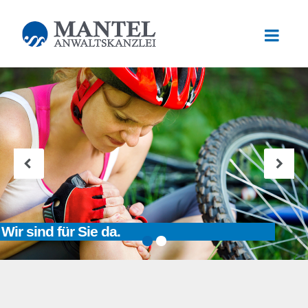
Wir sind für Sie da.