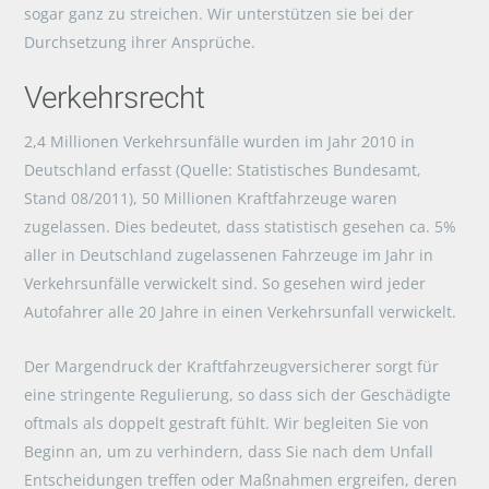
sogar ganz zu streichen. Wir unterstützen sie bei der
Durchsetzung ihrer Ansprüche.
Verkehrsrecht
2,4 Millionen Verkehrsunfälle wurden im Jahr 2010 in
Deutschland erfasst (Quelle: Statistisches Bundesamt,
Stand 08/2011), 50 Millionen Kraftfahrzeuge waren
zugelassen. Dies bedeutet, dass statistisch gesehen ca. 5%
aller in Deutschland zugelassenen Fahrzeuge im Jahr in
Verkehrsunfälle verwickelt sind. So gesehen wird jeder
Autofahrer alle 20 Jahre in einen Verkehrsunfall verwickelt.
Der Margendruck der Kraftfahrzeugversicherer sorgt für
eine stringente Regulierung, so dass sich der Geschädigte
oftmals als doppelt gestraft fühlt. Wir begleiten Sie von
Beginn an, um zu verhindern, dass Sie nach dem Unfall
Entscheidungen treffen oder Maßnahmen ergreifen, deren