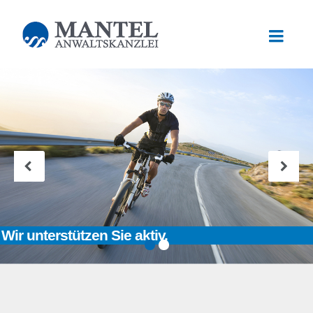
Wir unterstützen Sie aktiv.