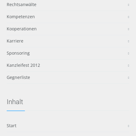
Rechtsanwälte
Kompetenzen
Kooperationen
Karriere
Sponsoring
Kanzleifest 2012
Gegnerliste
Inhalt
Start