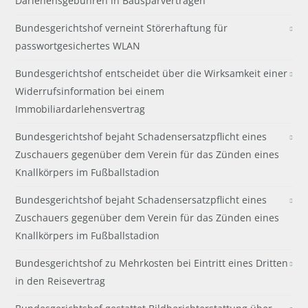
Darlehensgebühren in Bausparverträgen
Bundesgerichtshof verneint Störerhaftung für
passwortgesichertes WLAN
Bundesgerichtshof entscheidet über die Wirksamkeit einer
Widerrufsinformation bei einem
Immobiliardarlehensvertrag
Bundesgerichtshof bejaht Schadensersatzpflicht eines
Zuschauers gegenüber dem Verein für das Zünden eines
Knallkörpers im Fußballstadion
Bundesgerichtshof bejaht Schadensersatzpflicht eines
Zuschauers gegenüber dem Verein für das Zünden eines
Knallkörpers im Fußballstadion
Bundesgerichtshof zu Mehrkosten bei Eintritt eines Dritten
in den Reisevertrag