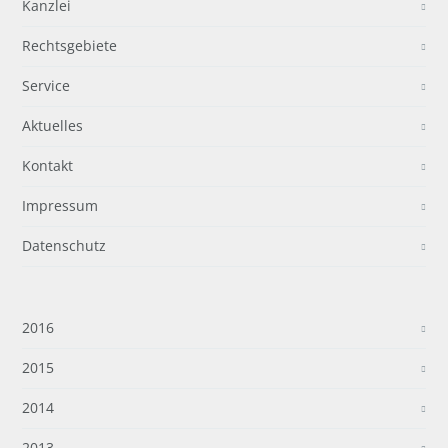
Kanzlei
Rechtsgebiete
Service
Aktuelles
Kontakt
Impressum
Datenschutz
2016
2015
2014
2013