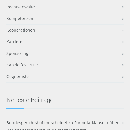
Rechtsanwälte
Kompetenzen
Kooperationen
Karriere
Sponsoring
Kanzleifest 2012
Gegnerliste
Neueste Beiträge
Bundesgerichtshof entscheidet zu Formularklauseln über