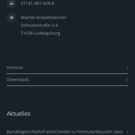
07141-487-828-8
Mantel Anwaltskanzlei
Solitudestraße 2-4
71638 Ludwigsburg
Honorar
Downloads
Aktuelles
Bundesgerichtshof entscheidet zu Formularklauseln über