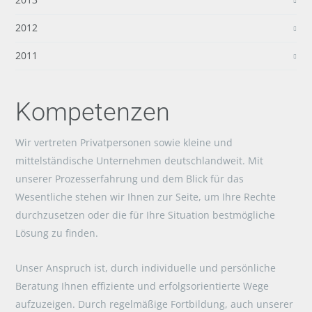
2012
2011
Kompetenzen
Wir vertreten Privatpersonen sowie kleine und
mittelständische Unternehmen deutschlandweit. Mit
unserer Prozesserfahrung und dem Blick für das
Wesentliche stehen wir Ihnen zur Seite, um Ihre Rechte
durchzusetzen oder die für Ihre Situation bestmögliche
Lösung zu finden.
Unser Anspruch ist, durch individuelle und persönliche
Beratung Ihnen effiziente und erfolgsorientierte Wege
aufzuzeigen. Durch regelmäßige Fortbildung, auch unserer