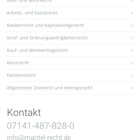
Miet- und WEG-Recht
Arbeits- und Sozialrecht
Bankenrecht und Kapitalanlegerecht
Straf- und Ordnungswidrigkeitenrecht
Kauf- und Werkvertragsrecht
Reiserecht
Familienrecht
Allgemeines Zivilrecht und Vertragsrecht
Kontakt
07141-487-828-0
info@mantel-recht.de