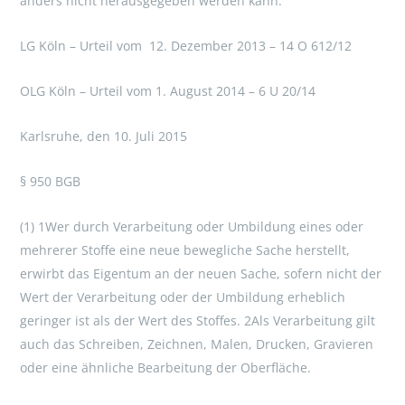
anders nicht herausgegeben werden kann.
LG Köln – Urteil vom 12. Dezember 2013 – 14 O 612/12
OLG Köln – Urteil vom 1. August 2014 – 6 U 20/14
Karlsruhe, den 10. Juli 2015
§ 950 BGB
(1) 1Wer durch Verarbeitung oder Umbildung eines oder
mehrerer Stoffe eine neue bewegliche Sache herstellt,
erwirbt das Eigentum an der neuen Sache, sofern nicht der
Wert der Verarbeitung oder der Umbildung erheblich
geringer ist als der Wert des Stoffes. 2Als Verarbeitung gilt
auch das Schreiben, Zeichnen, Malen, Drucken, Gravieren
oder eine ähnliche Bearbeitung der Oberfläche.