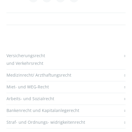
Versicherungsrecht
und Verkehrsrecht
Medizinrecht/ Arzthaftungsrecht
Miet- und WEG-Recht
Arbeits- und Sozialrecht
Bankenrecht und Kapitalanlegerecht
Straf- und Ordnungs- widrigkeitenrecht