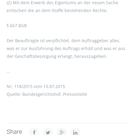
(2) Mit dem Erwerb des Eigentums an der neuen Sache
erlöschen die an dem Stoffe bestehenden Rechte.
§ 667 BGB
Der Beauftragte ist verpflichtet, dem Auftraggeber alles,
was er zur Ausführung des Auftrags erhält und was er aus
der Geschäftsbesorgung erlangt, herauszugeben.
…
Nr. 118/2015 vom 10.07.2015
Quelle: Bundesgerichtshof, Pressestelle
Share