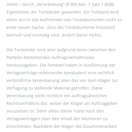
meint – durch „Verarbeitung“ (§ 950 Abs. 1 Satz 1 BGB)
Eigentümer der Tonbänder geworden. Ein Tonband wird
allein durch das Aufnehmen von Tondokumenten nicht zu
einer neuen Sache; dass die Tondokumente historisch
wertvoll und einmalig sind, ändert daran nichts.
Die Tonbänder sind aber aufgrund eines zwischen den
Parteien bestehenden Auftragsverhältnisses
herauszugeben. Die Parteien haben in Ausführung der
Verlagsverträge miteinander konkludent eine rechtlich
verbindliche Vereinbarung über das von dem Kläger zur
Verfügung zu stellende Material getroffen. Diese
Vereinbarung stellt rechtlich ein auftragsähnliches
Rechtsverhältnis dar, wobei der Kläger als Auftraggeber
anzusehen ist. Denn allein dieser hatte nach den
Verlagsverträgen über den Inhalt der Memoiren zu
entscheiden. Nachdem der Kläger die Zusammenarbeit