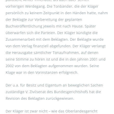
vorherigen Werdegang. Die Tonbänder, die der Kläger
persönlich zu keinem Zeitpunkt in den Händen hatte, nahm
der Beklagte zur Vorbereitung der geplanten
Buchveröffentlichung jeweils mit nach Hause. Später
überwarfen sich die Parteien. Der Kläger kündigte die
Zusammenarbeit mit dem Beklagten. Der Beklagte wurde
von dem Verlag finanziell abgefunden. Der Kläger verlangt
die Herausgabe sämtlicher Tonaufnahmen, auf denen
seine Stimme zu hören ist und die in den Jahren 2001 und
2002 von dem Beklagten aufgenommen wurden. Seine
Klage war in den Vorinstanzen erfolgreich.
Der u.a. für Besitz und Eigentum an beweglichen Sachen
zuständige V. Zivilsenat des Bundesgerichtshofs hat die
Revision des Beklagten zurückgewiesen.
Der Kläger ist zwar nicht – wie das Oberlandesgericht