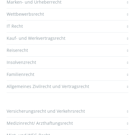
Marken- und Urheberrecht
Wettbewerbsrecht
IT Recht
Kauf- und Werkvertragsrecht
Reiserecht
Insolvenzrecht
Familienrecht
Allgemeines Zivilrecht und Vertragsrecht
Versicherungsrecht und Verkehrsrecht
Medizinrecht/ Arzthaftungsrecht