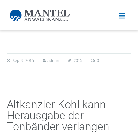
Sep. 9, 2015
admin
2015
0
Altkanzler Kohl kann
Herausgabe der
Tonbänder verlangen