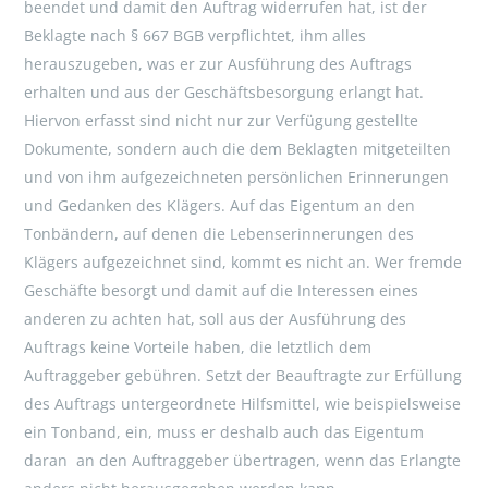
beendet und damit den Auftrag widerrufen hat, ist der
Beklagte nach § 667 BGB verpflichtet, ihm alles
herauszugeben, was er zur Ausführung des Auftrags
erhalten und aus der Geschäftsbesorgung erlangt hat.
Hiervon erfasst sind nicht nur zur Verfügung gestellte
Dokumente, sondern auch die dem Beklagten mitgeteilten
und von ihm aufgezeichneten persönlichen Erinnerungen
und Gedanken des Klägers. Auf das Eigentum an den
Tonbändern, auf denen die Lebenserinnerungen des
Klägers aufgezeichnet sind, kommt es nicht an. Wer fremde
Geschäfte besorgt und damit auf die Interessen eines
anderen zu achten hat, soll aus der Ausführung des
Auftrags keine Vorteile haben, die letztlich dem
Auftraggeber gebühren. Setzt der Beauftragte zur Erfüllung
des Auftrags untergeordnete Hilfsmittel, wie beispielsweise
ein Tonband, ein, muss er deshalb auch das Eigentum
daran an den Auftraggeber übertragen, wenn das Erlangte