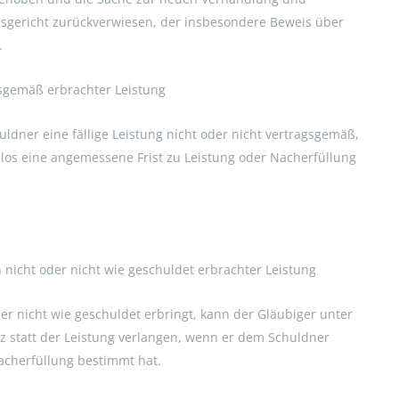
sgericht zurückverwiesen, der insbesondere Beweis über
.
gsgemäß erbrachter Leistung
uldner eine fällige Leistung nicht oder nicht vertragsgemäß,
los eine angemessene Frist zu Leistung oder Nacherfüllung
 nicht oder nicht wie geschuldet erbrachter Leistung
oder nicht wie geschuldet erbringt, kann der Gläubiger unter
z statt der Leistung verlangen, wenn er dem Schuldner
Nacherfüllung bestimmt hat.