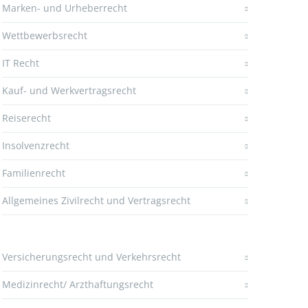
Marken- und Urheberrecht
Wettbewerbsrecht
IT Recht
Kauf- und Werkvertragsrecht
Reiserecht
Insolvenzrecht
Familienrecht
Allgemeines Zivilrecht und Vertragsrecht
Versicherungsrecht und Verkehrsrecht
Medizinrecht/ Arzthaftungsrecht