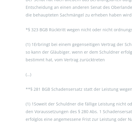
Entscheidung an einen anderen Senat des Oberlande
die behaupteten Sachmängel zu erheben haben wird
*§ 323 BGB Rücktritt wegen nicht oder nicht ordnun
(1) 1Erbringt bei einem gegenseitigen Vertrag der Sch
so kann der Gläubiger, wenn er dem Schuldner erfolg
bestimmt hat, vom Vertrag zurücktreten
(…)
**§ 281 BGB Schadensersatz statt der Leistung wegen
(1) 1Soweit der Schuldner die fällige Leistung nicht 
den Voraussetzungen des § 280 Abs. 1 Schadensersat
erfolglos eine angemessene Frist zur Leistung oder 