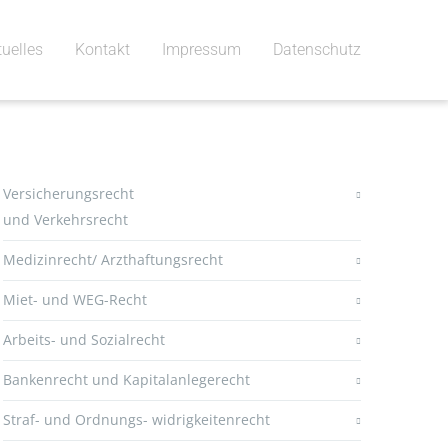
tuelles
Kontakt
Impressum
Datenschutz
Versicherungsrecht
und Verkehrsrecht
Medizinrecht/ Arzthaftungsrecht
Miet- und WEG-Recht
Arbeits- und Sozialrecht
Bankenrecht und Kapitalanlegerecht
Straf- und Ordnungs- widrigkeitenrecht