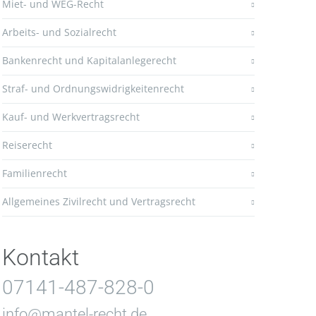
Miet- und WEG-Recht
Arbeits- und Sozialrecht
Bankenrecht und Kapitalanlegerecht
Straf- und Ordnungswidrigkeitenrecht
Kauf- und Werkvertragsrecht
Reiserecht
Familienrecht
Allgemeines Zivilrecht und Vertragsrecht
Kontakt
07141-487-828-0
info@mantel-recht.de