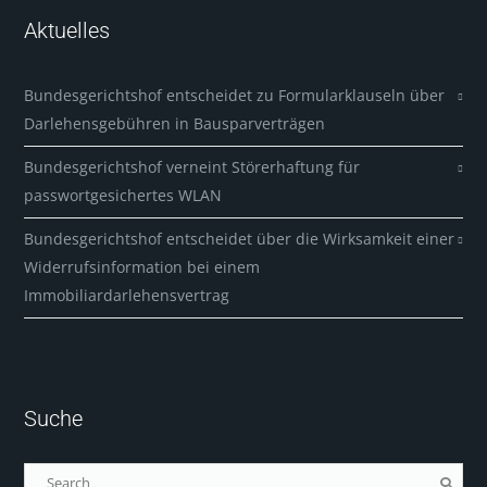
Aktuelles
Bundesgerichtshof entscheidet zu Formularklauseln über
Darlehensgebühren in Bausparverträgen
Bundesgerichtshof verneint Störerhaftung für
passwortgesichertes WLAN
Bundesgerichtshof entscheidet über die Wirksamkeit einer
Widerrufsinformation bei einem
Immobiliardarlehensvertrag
Suche