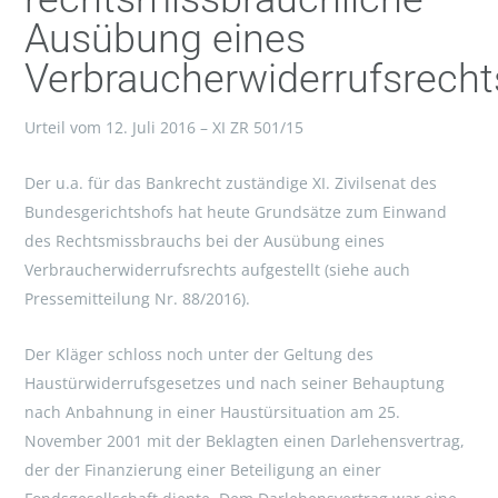
Ausübung eines
Verbraucherwiderrufsrecht
Urteil vom 12. Juli 2016 – XI ZR 501/15
Der u.a. für das Bankrecht zuständige XI. Zivilsenat des
Bundesgerichtshofs hat heute Grundsätze zum Einwand
des Rechtsmissbrauchs bei der Ausübung eines
Verbraucherwiderrufsrechts aufgestellt (siehe auch
Pressemitteilung Nr. 88/2016).
Der Kläger schloss noch unter der Geltung des
Haustürwiderrufsgesetzes und nach seiner Behauptung
nach Anbahnung in einer Haustürsituation am 25.
November 2001 mit der Beklagten einen Darlehensvertrag,
der der Finanzierung einer Beteiligung an einer