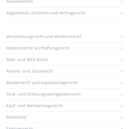
Familienrecht
Allgemeines Zivilrecht und Vertragsrecht
Versicherungsrecht und Verkehrsrecht
Medizinrecht/ Arzthaftungsrecht
Miet- und WEG-Recht
Arbeits- und Sozialrecht
Bankenrecht und Kapitalanlegerecht
Straf- und Ordnungswidrigkeitenrecht
Kauf- und Werkvertragsrecht
Reiserecht
Familienrecht