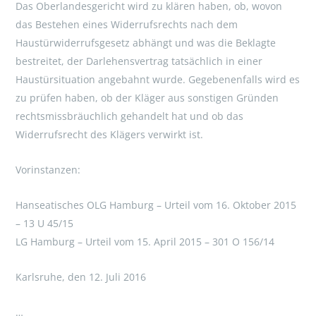
Das Oberlandesgericht wird zu klären haben, ob, wovon
das Bestehen eines Widerrufsrechts nach dem
Haustürwiderrufsgesetz abhängt und was die Beklagte
bestreitet, der Darlehensvertrag tatsächlich in einer
Haustürsituation angebahnt wurde. Gegebenenfalls wird es
zu prüfen haben, ob der Kläger aus sonstigen Gründen
rechtsmissbräuchlich gehandelt hat und ob das
Widerrufsrecht des Klägers verwirkt ist.
Vorinstanzen:
Hanseatisches OLG Hamburg – Urteil vom 16. Oktober 2015
– 13 U 45/15
LG Hamburg – Urteil vom 15. April 2015 – 301 O 156/14
Karlsruhe, den 12. Juli 2016
…