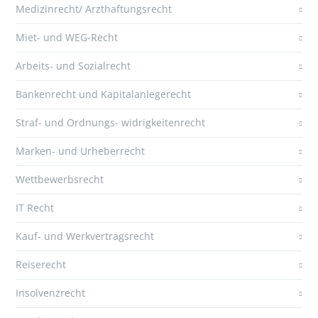
Medizinrecht/ Arzthaftungsrecht
Miet- und WEG-Recht
Arbeits- und Sozialrecht
Bankenrecht und Kapitalanlegerecht
Straf- und Ordnungs- widrigkeitenrecht
Marken- und Urheberrecht
Wettbewerbsrecht
IT Recht
Kauf- und Werkvertragsrecht
Reiserecht
Insolvenzrecht