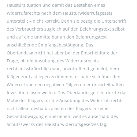
Haustürsituation und damit das Bestehen eines
Widerrufsrechts nach dem Haustürwiderrufsgesetz
unterstellt – nicht korrekt. Denn sie bezog die Unterschrift
des Verbrauchers zugleich auf den Belehrungstext selbst
und auf eine unmittelbar an den Belehrungstext
anschließende Empfangsbestätigung. Das
Oberlandesgericht hat aber bei der Entscheidung der
Frage, ob die Ausübung des Widerrufsrechts
rechtsmissbräuchlich war, unzutreffend gemeint, dem
Kläger zur Last legen zu können, er habe sich über den
Widerruf von den negativen Folgen einer unvorteilhaften
Investition lösen wollen. Das Oberlandesgericht durfte das
Motiv des Klägers für die Ausübung des Widerrufsrechts
nicht allein deshalb zulasten des Klägers in seine
Gesamtabwägung einbeziehen, weil es außerhalb des
Schutzzwecks des Haustürwiderrufsgesetzes lag.