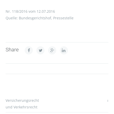
Nr. 118/2016 vom 12.07.2016
Quelle: Bundesgerichtshof, Pressestelle
Share
Versicherungsrecht
und Verkehrsrecht