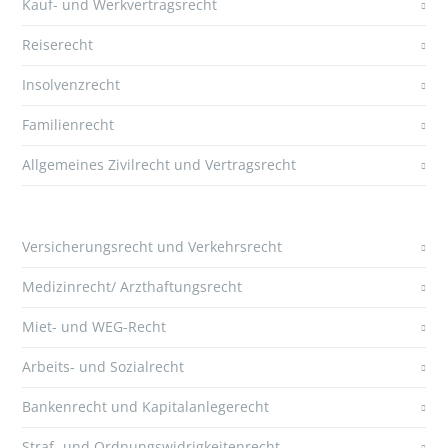
Kauf- und Werkvertragsrecht
Reiserecht
Insolvenzrecht
Familienrecht
Allgemeines Zivilrecht und Vertragsrecht
Versicherungsrecht und Verkehrsrecht
Medizinrecht/ Arzthaftungsrecht
Miet- und WEG-Recht
Arbeits- und Sozialrecht
Bankenrecht und Kapitalanlegerecht
Straf- und Ordnungswidrigkeitenrecht