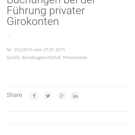
Führung privater
Girokonten
…
Nr. 012/2015 vom 27.01.2015
Quelle: Bundesgerichtshof, Pressestelle
Share