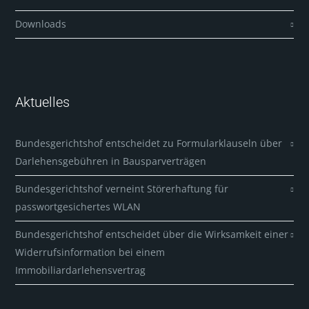
Downloads
Aktuelles
Bundesgerichtshof entscheidet zu Formularklauseln über
Darlehensgebühren in Bausparverträgen
Bundesgerichtshof verneint Störerhaftung für
passwortgesichertes WLAN
Bundesgerichtshof entscheidet über die Wirksamkeit einer
Widerrufsinformation bei einem
Immobiliardarlehensvertrag