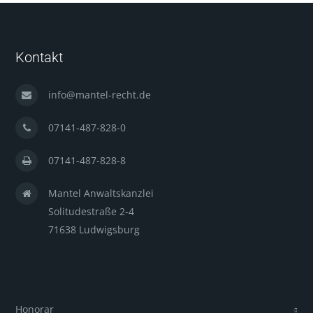
Kontakt
info@mantel-recht.de
07141-487-828-0
07141-487-828-8
Mantel Anwaltskanzlei
Solitudestraße 2-4
71638 Ludwigsburg
Honorar