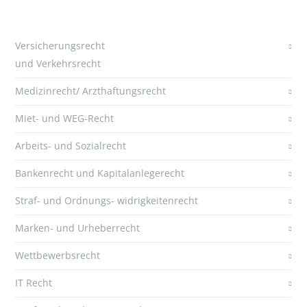
Versicherungsrecht
und Verkehrsrecht
Medizinrecht/ Arzthaftungsrecht
Miet- und WEG-Recht
Arbeits- und Sozialrecht
Bankenrecht und Kapitalanlegerecht
Straf- und Ordnungs- widrigkeitenrecht
Marken- und Urheberrecht
Wettbewerbsrecht
IT Recht