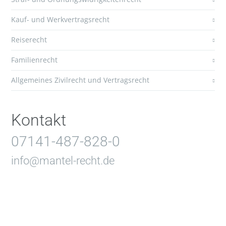
Kauf- und Werkvertragsrecht
Reiserecht
Familienrecht
Allgemeines Zivilrecht und Vertragsrecht
Kontakt
07141-487-828-0
info@mantel-recht.de