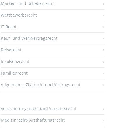
Marken- und Urheberrecht
Wettbewerbsrecht
IT Recht
Kauf- und Werkvertragsrecht
Reiserecht
Insolvenzrecht
Familienrecht
Allgemeines Zivilrecht und Vertragsrecht
Versicherungsrecht und Verkehrsrecht
Medizinrecht/ Arzthaftungsrecht