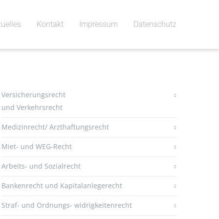
tuelles
Kontakt
Impressum
Datenschutz
Versicherungsrecht
und Verkehrsrecht
Medizinrecht/ Arzthaftungsrecht
Miet- und WEG-Recht
Arbeits- und Sozialrecht
Bankenrecht und Kapitalanlegerecht
Straf- und Ordnungs- widrigkeitenrecht