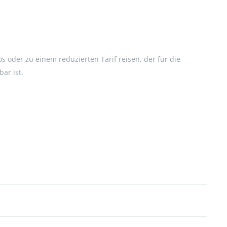
os oder zu einem reduzierten Tarif reisen, der für die
bar ist.