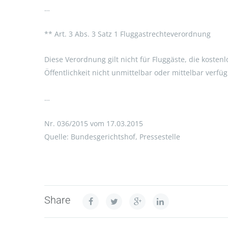
…
** Art. 3 Abs. 3 Satz 1 Fluggastrechteverordnung
Diese Verordnung gilt nicht für Fluggäste, die kostenl
Öffentlichkeit nicht unmittelbar oder mittelbar verfüg
…
Nr. 036/2015 vom 17.03.2015
Quelle: Bundesgerichtshof, Pressestelle
Share