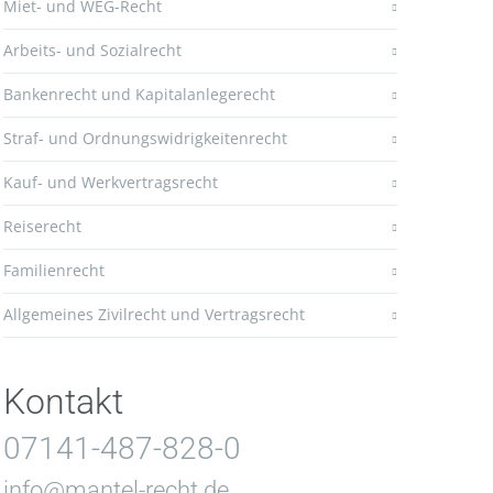
Miet- und WEG-Recht
Arbeits- und Sozialrecht
Bankenrecht und Kapitalanlegerecht
Straf- und Ordnungswidrigkeitenrecht
Kauf- und Werkvertragsrecht
Reiserecht
Familienrecht
Allgemeines Zivilrecht und Vertragsrecht
Kontakt
07141-487-828-0
info@mantel-recht.de