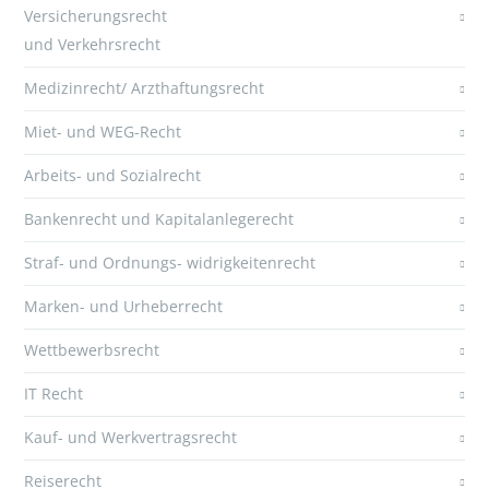
Versicherungsrecht
und Verkehrsrecht
Medizinrecht/ Arzthaftungsrecht
Miet- und WEG-Recht
Arbeits- und Sozialrecht
Bankenrecht und Kapitalanlegerecht
Straf- und Ordnungs- widrigkeitenrecht
Marken- und Urheberrecht
Wettbewerbsrecht
IT Recht
Kauf- und Werkvertragsrecht
Reiserecht