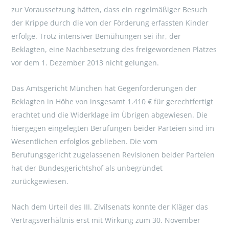
zur Voraussetzung hätten, dass ein regelmäßiger Besuch
der Krippe durch die von der Förderung erfassten Kinder
erfolge. Trotz intensiver Bemühungen sei ihr, der
Beklagten, eine Nachbesetzung des freigewordenen Platzes
vor dem 1. Dezember 2013 nicht gelungen.
Das Amtsgericht München hat Gegenforderungen der
Beklagten in Höhe von insgesamt 1.410 € für gerechtfertigt
erachtet und die Widerklage im Übrigen abgewiesen. Die
hiergegen eingelegten Berufungen beider Parteien sind im
Wesentlichen erfolglos geblieben. Die vom
Berufungsgericht zugelassenen Revisionen beider Parteien
hat der Bundesgerichtshof als unbegründet
zurückgewiesen.
Nach dem Urteil des III. Zivilsenats konnte der Kläger das
Vertragsverhältnis erst mit Wirkung zum 30. November