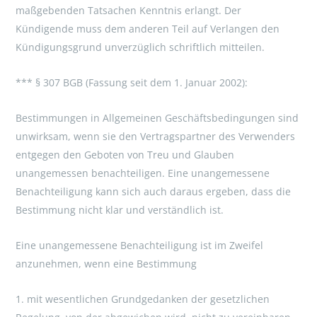
maßgebenden Tatsachen Kenntnis erlangt. Der
Kündigende muss dem anderen Teil auf Verlangen den
Kündigungsgrund unverzüglich schriftlich mitteilen.
*** § 307 BGB (Fassung seit dem 1. Januar 2002):
Bestimmungen in Allgemeinen Geschäftsbedingungen sind
unwirksam, wenn sie den Vertragspartner des Verwenders
entgegen den Geboten von Treu und Glauben
unangemessen benachteiligen. Eine unangemessene
Benachteiligung kann sich auch daraus ergeben, dass die
Bestimmung nicht klar und verständlich ist.
Eine unangemessene Benachteiligung ist im Zweifel
anzunehmen, wenn eine Bestimmung
1. mit wesentlichen Grundgedanken der gesetzlichen