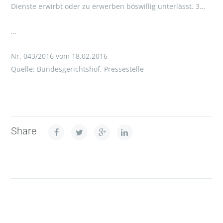
Dienste erwirbt oder zu erwerben böswillig unterlässt. 3…
…
Nr. 043/2016 vom 18.02.2016
Quelle: Bundesgerichtshof, Pressestelle
Share