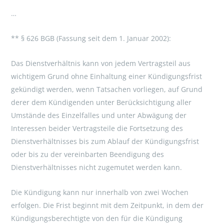
…
** § 626 BGB (Fassung seit dem 1. Januar 2002):
Das Dienstverhältnis kann von jedem Vertragsteil aus
wichtigem Grund ohne Einhaltung einer Kündigungsfrist
gekündigt werden, wenn Tatsachen vorliegen, auf Grund
derer dem Kündigenden unter Berücksichtigung aller
Umstände des Einzelfalles und unter Abwägung der
Interessen beider Vertragsteile die Fortsetzung des
Dienstverhältnisses bis zum Ablauf der Kündigungsfrist
oder bis zu der vereinbarten Beendigung des
Dienstverhältnisses nicht zugemutet werden kann.
Die Kündigung kann nur innerhalb von zwei Wochen
erfolgen. Die Frist beginnt mit dem Zeitpunkt, in dem der
Kündigungsberechtigte von den für die Kündigung