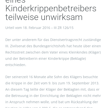
Kinderkrippenbetreibers
teilweise unwirksam
Urteil vom 18. Februar 2016 – III ZR 126/15
Der unter anderem für das Dienstvertragsrecht zuständige
III. Zivilsenat des Bundesgerichtshofs hat heute über einen
Rechtsstreit zwischen dem Vater eines Kleinkindes (Kläger)
und der Betreiberin einer Kinderkrippe (Beklagte)
entschieden.
Der seinerzeit 16 Monate alte Sohn des Klägers besuchte
die Krippe in der Zeit vom 9. bis zum 19. September 2013.
An diesem Tag teilte der Kläger der Beklagten mit, dass er
die Betreuung in der Einrichtung der Beklagten nicht mehr
in Anspruch nehmen wolle, und bat um Rückzahlung der