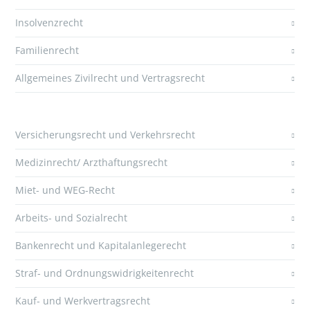
Insolvenzrecht
Familienrecht
Allgemeines Zivilrecht und Vertragsrecht
Versicherungsrecht und Verkehrsrecht
Medizinrecht/ Arzthaftungsrecht
Miet- und WEG-Recht
Arbeits- und Sozialrecht
Bankenrecht und Kapitalanlegerecht
Straf- und Ordnungswidrigkeitenrecht
Kauf- und Werkvertragsrecht