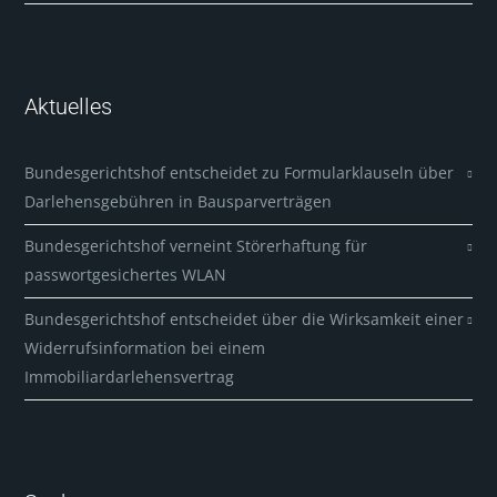
Aktuelles
Bundesgerichtshof entscheidet zu Formularklauseln über
Darlehensgebühren in Bausparverträgen
Bundesgerichtshof verneint Störerhaftung für
passwortgesichertes WLAN
Bundesgerichtshof entscheidet über die Wirksamkeit einer
Widerrufsinformation bei einem
Immobiliardarlehensvertrag