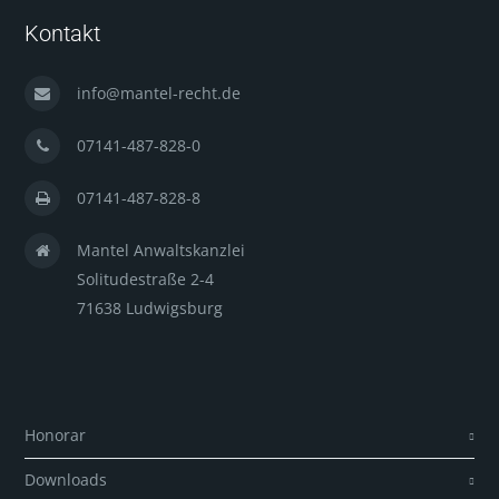
Kontakt
info@mantel-recht.de
07141-487-828-0
07141-487-828-8
Mantel Anwaltskanzlei
Solitudestraße 2-4
71638 Ludwigsburg
Honorar
Downloads