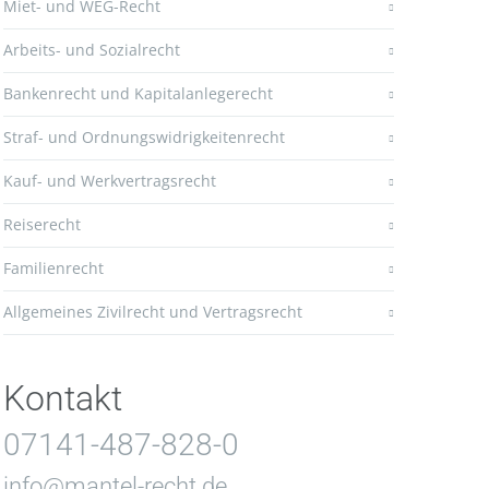
Miet- und WEG-Recht
Arbeits- und Sozialrecht
Bankenrecht und Kapitalanlegerecht
Straf- und Ordnungswidrigkeitenrecht
Kauf- und Werkvertragsrecht
Reiserecht
Familienrecht
Allgemeines Zivilrecht und Vertragsrecht
Kontakt
07141-487-828-0
info@mantel-recht.de