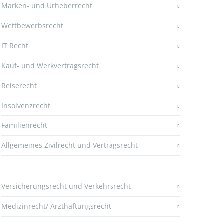
Marken- und Urheberrecht
Wettbewerbsrecht
IT Recht
Kauf- und Werkvertragsrecht
Reiserecht
Insolvenzrecht
Familienrecht
Allgemeines Zivilrecht und Vertragsrecht
Versicherungsrecht und Verkehrsrecht
Medizinrecht/ Arzthaftungsrecht