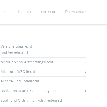
tuelles
Kontakt
Impressum
Datenschutz
Versicherungsrecht
und Verkehrsrecht
Medizinrecht/ Arzthaftungsrecht
Miet- und WEG-Recht
Arbeits- und Sozialrecht
Bankenrecht und Kapitalanlegerecht
Straf- und Ordnungs- widrigkeitenrecht