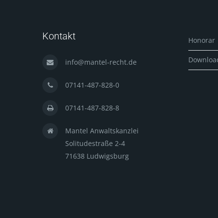
Kontakt
Honorar
Downloa
info@mantel-recht.de
07141-487-828-0
07141-487-828-8
Mantel Anwaltskanzlei
Solitudestraße 2-4
71638 Ludwigsburg