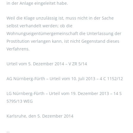
in der Anlage eingeleitet habe.
Weil die Klage unzulässig ist, muss nicht in der Sache
selbst verhandelt werden; ob die
Wohnungseigentümergemeinschaft die Unterlassung der
Prostitution verlangen kann, ist nicht Gegenstand dieses
Verfahrens.
Urteil vom 5. Dezember 2014 – V ZR 5/14
AG Nürnberg-Fürth – Urteil vom 10. Juli 2013 – 4 C 1152/12
LG Nürnberg-Fürth – Urteil vom 19. Dezember 2013 – 14 S
5795/13 WEG
Karlsruhe, den 5. Dezember 2014
…