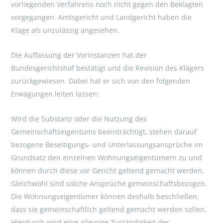
vorliegenden Verfahrens noch nicht gegen den Beklagten
vorgegangen. Amtsgericht und Landgericht haben die
Klage als unzulässig angesehen.
Die Auffassung der Vorinstanzen hat der
Bundesgerichtshof bestätigt und die Revision des Klägers
zurückgewiesen. Dabei hat er sich von den folgenden
Erwägungen leiten lassen:
Wird die Substanz oder die Nutzung des
Gemeinschaftseigentums beeinträchtigt, stehen darauf
bezogene Beseitigungs- und Unterlassungsansprüche im
Grundsatz den einzelnen Wohnungseigentümern zu und
können durch diese vor Gericht geltend gemacht werden.
Gleichwohl sind solche Ansprüche gemeinschaftsbezogen.
Die Wohnungseigentümer können deshalb beschließen,
dass sie gemeinschaftlich geltend gemacht werden sollen.
Hierdurch wird eine alleinige Zuständigkeit der