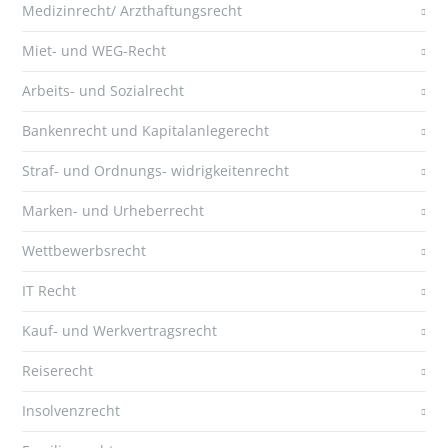
Medizinrecht/ Arzthaftungsrecht
Miet- und WEG-Recht
Arbeits- und Sozialrecht
Bankenrecht und Kapitalanlegerecht
Straf- und Ordnungs- widrigkeitenrecht
Marken- und Urheberrecht
Wettbewerbsrecht
IT Recht
Kauf- und Werkvertragsrecht
Reiserecht
Insolvenzrecht