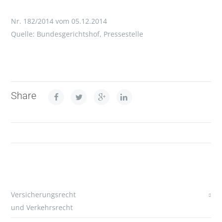
Nr. 182/2014 vom 05.12.2014
Quelle: Bundesgerichtshof, Pressestelle
Share
Versicherungsrecht
und Verkehrsrecht