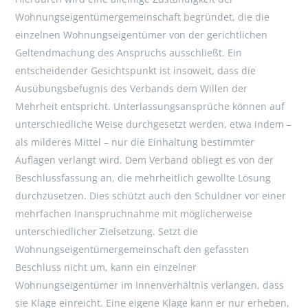
Wohnungseigentümergemeinschaft begründet, die die
einzelnen Wohnungseigentümer von der gerichtlichen
Geltendmachung des Anspruchs ausschließt. Ein
entscheidender Gesichtspunkt ist insoweit, dass die
Ausübungsbefugnis des Verbands dem Willen der
Mehrheit entspricht. Unterlassungsansprüche können auf
unterschiedliche Weise durchgesetzt werden, etwa indem –
als milderes Mittel – nur die Einhaltung bestimmter
Auflagen verlangt wird. Dem Verband obliegt es von der
Beschlussfassung an, die mehrheitlich gewollte Lösung
durchzusetzen. Dies schützt auch den Schuldner vor einer
mehrfachen Inanspruchnahme mit möglicherweise
unterschiedlicher Zielsetzung. Setzt die
Wohnungseigentümergemeinschaft den gefassten
Beschluss nicht um, kann ein einzelner
Wohnungseigentümer im Innenverhältnis verlangen, dass
sie Klage einreicht. Eine eigene Klage kann er nur erheben,