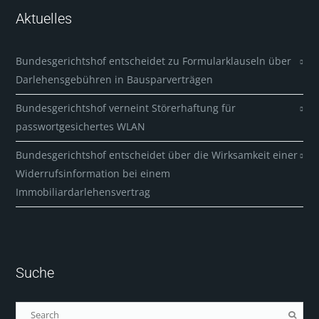
Aktuelles
Bundesgerichtshof entscheidet zu Formularklauseln über
Darlehensgebühren in Bausparverträgen
Bundesgerichtshof verneint Störerhaftung für
passwortgesichertes WLAN
Bundesgerichtshof entscheidet über die Wirksamkeit einer
Widerrufsinformation bei einem
Immobiliardarlehensvertrag
Suche