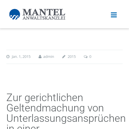
Jan. 1, 2015
admin
2015
0
Zur gerichtlichen
Geltendmachung von
Unterlassungsansprüchen
in einer