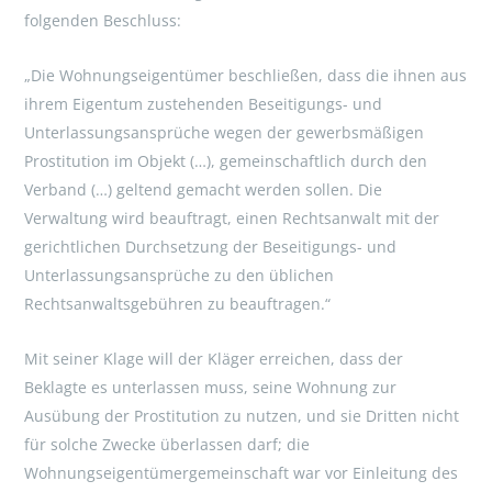
folgenden Beschluss:
„Die Wohnungseigentümer beschließen, dass die ihnen aus
ihrem Eigentum zustehenden Beseitigungs- und
Unterlassungsansprüche wegen der gewerbsmäßigen
Prostitution im Objekt (…), gemeinschaftlich durch den
Verband (…) geltend gemacht werden sollen. Die
Verwaltung wird beauftragt, einen Rechtsanwalt mit der
gerichtlichen Durchsetzung der Beseitigungs- und
Unterlassungsansprüche zu den üblichen
Rechtsanwaltsgebühren zu beauftragen.“
Mit seiner Klage will der Kläger erreichen, dass der
Beklagte es unterlassen muss, seine Wohnung zur
Ausübung der Prostitution zu nutzen, und sie Dritten nicht
für solche Zwecke überlassen darf; die
Wohnungseigentümergemeinschaft war vor Einleitung des