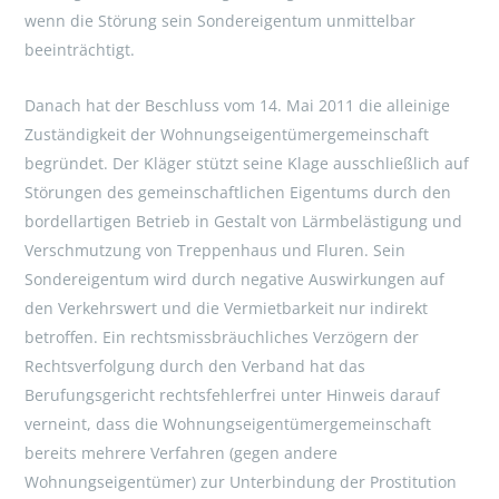
wenn die Störung sein Sondereigentum unmittelbar
beeinträchtigt.
Danach hat der Beschluss vom 14. Mai 2011 die alleinige
Zuständigkeit der Wohnungseigentümergemeinschaft
begründet. Der Kläger stützt seine Klage ausschließlich auf
Störungen des gemeinschaftlichen Eigentums durch den
bordellartigen Betrieb in Gestalt von Lärmbelästigung und
Verschmutzung von Treppenhaus und Fluren. Sein
Sondereigentum wird durch negative Auswirkungen auf
den Verkehrswert und die Vermietbarkeit nur indirekt
betroffen. Ein rechtsmissbräuchliches Verzögern der
Rechtsverfolgung durch den Verband hat das
Berufungsgericht rechtsfehlerfrei unter Hinweis darauf
verneint, dass die Wohnungseigentümergemeinschaft
bereits mehrere Verfahren (gegen andere
Wohnungseigentümer) zur Unterbindung der Prostitution