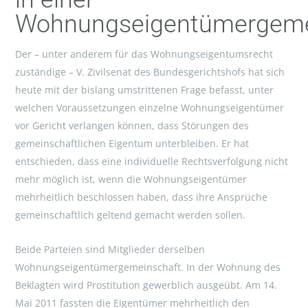
Wohnungseigentümergeme
Der – unter anderem für das Wohnungseigentumsrecht
zuständige – V. Zivilsenat des Bundesgerichtshofs hat sich
heute mit der bislang umstrittenen Frage befasst, unter
welchen Voraussetzungen einzelne Wohnungseigentümer
vor Gericht verlangen können, dass Störungen des
gemeinschaftlichen Eigentum unterbleiben. Er hat
entschieden, dass eine individuelle Rechtsverfolgung nicht
mehr möglich ist, wenn die Wohnungseigentümer
mehrheitlich beschlossen haben, dass ihre Ansprüche
gemeinschaftlich geltend gemacht werden sollen.
Beide Parteien sind Mitglieder derselben
Wohnungseigentümergemeinschaft. In der Wohnung des
Beklagten wird Prostitution gewerblich ausgeübt. Am 14.
Mai 2011 fassten die Eigentümer mehrheitlich den