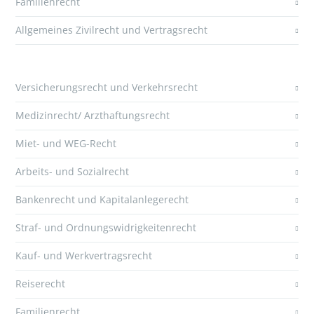
Familienrecht
Allgemeines Zivilrecht und Vertragsrecht
Versicherungsrecht und Verkehrsrecht
Medizinrecht/ Arzthaftungsrecht
Miet- und WEG-Recht
Arbeits- und Sozialrecht
Bankenrecht und Kapitalanlegerecht
Straf- und Ordnungswidrigkeitenrecht
Kauf- und Werkvertragsrecht
Reiserecht
Familienrecht