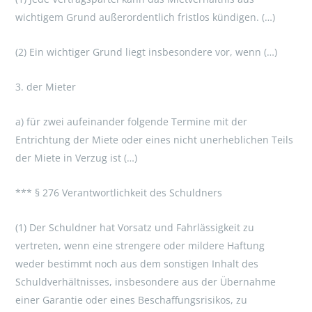
wichtigem Grund außerordentlich fristlos kündigen. (…)
(2) Ein wichtiger Grund liegt insbesondere vor, wenn (…)
3. der Mieter
a) für zwei aufeinander folgende Termine mit der
Entrichtung der Miete oder eines nicht unerheblichen Teils
der Miete in Verzug ist (…)
*** § 276 Verantwortlichkeit des Schuldners
(1) Der Schuldner hat Vorsatz und Fahrlässigkeit zu
vertreten, wenn eine strengere oder mildere Haftung
weder bestimmt noch aus dem sonstigen Inhalt des
Schuldverhältnisses, insbesondere aus der Übernahme
einer Garantie oder eines Beschaffungsrisikos, zu