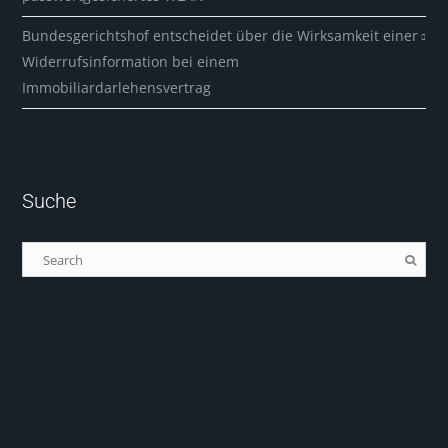
Bundesgerichtshof entscheidet über die Wirksamkeit einer
Widerrufsinformation bei einem
Immobiliardarlehensvertrag
Suche