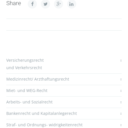
Share
Versicherungsrecht
und Verkehrsrecht
Medizinrecht/ Arzthaftungsrecht
Miet- und WEG-Recht
Arbeits- und Sozialrecht
Bankenrecht und Kapitalanlegerecht
Straf- und Ordnungs- widrigkeitenrecht