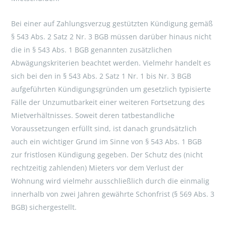
Bei einer auf Zahlungsverzug gestützten Kündigung gemäß
§ 543 Abs. 2 Satz 2 Nr. 3 BGB müssen darüber hinaus nicht
die in § 543 Abs. 1 BGB genannten zusätzlichen
Abwägungskriterien beachtet werden. Vielmehr handelt es
sich bei den in § 543 Abs. 2 Satz 1 Nr. 1 bis Nr. 3 BGB
aufgeführten Kündigungsgründen um gesetzlich typisierte
Fälle der Unzumutbarkeit einer weiteren Fortsetzung des
Mietverhältnisses. Soweit deren tatbestandliche
Voraussetzungen erfüllt sind, ist danach grundsätzlich
auch ein wichtiger Grund im Sinne von § 543 Abs. 1 BGB
zur fristlosen Kündigung gegeben. Der Schutz des (nicht
rechtzeitig zahlenden) Mieters vor dem Verlust der
Wohnung wird vielmehr ausschließlich durch die einmalig
innerhalb von zwei Jahren gewährte Schonfrist (§ 569 Abs. 3
BGB) sichergestellt.