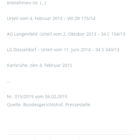
entnehmen ist. (…)
Urteil vom 4. Februar 2015 – VIII ZR 175/14
AG Langenfeld -Urteil vom 2. Oktober 2013 – 34 C 154/13
LG Düsseldorf – Urteil vom 11. Juni 2014 – 34 S 343/13
Karlsruhe, den 4. Februar 2015
…
Nr. 015/2015 vom 04.02.2015
Quelle: Bundesgerichtshof, Pressestelle