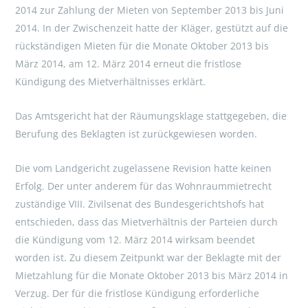
2014 zur Zahlung der Mieten von September 2013 bis Juni
2014. In der Zwischenzeit hatte der Kläger, gestützt auf die
rückständigen Mieten für die Monate Oktober 2013 bis
März 2014, am 12. März 2014 erneut die fristlose
Kündigung des Mietverhältnisses erklärt.
Das Amtsgericht hat der Räumungsklage stattgegeben, die
Berufung des Beklagten ist zurückgewiesen worden.
Die vom Landgericht zugelassene Revision hatte keinen
Erfolg. Der unter anderem für das Wohnraummietrecht
zuständige VIII. Zivilsenat des Bundesgerichtshofs hat
entschieden, dass das Mietverhältnis der Parteien durch
die Kündigung vom 12. März 2014 wirksam beendet
worden ist. Zu diesem Zeitpunkt war der Beklagte mit der
Mietzahlung für die Monate Oktober 2013 bis März 2014 in
Verzug. Der für die fristlose Kündigung erforderliche