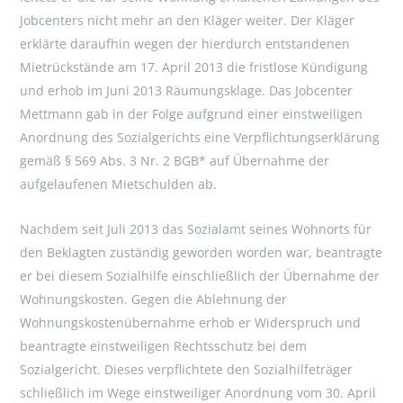
Jobcenters nicht mehr an den Kläger weiter. Der Kläger
erklärte daraufhin wegen der hierdurch entstandenen
Mietrückstände am 17. April 2013 die fristlose Kündigung
und erhob im Juni 2013 Räumungsklage. Das Jobcenter
Mettmann gab in der Folge aufgrund einer einstweiligen
Anordnung des Sozialgerichts eine Verpflichtungserklärung
gemäß § 569 Abs. 3 Nr. 2 BGB* auf Übernahme der
aufgelaufenen Mietschulden ab.
Nachdem seit Juli 2013 das Sozialamt seines Wohnorts für
den Beklagten zuständig geworden worden war, beantragte
er bei diesem Sozialhilfe einschließlich der Übernahme der
Wohnungskosten. Gegen die Ablehnung der
Wohnungskostenübernahme erhob er Widerspruch und
beantragte einstweiligen Rechtsschutz bei dem
Sozialgericht. Dieses verpflichtete den Sozialhilfeträger
schließlich im Wege einstweiliger Anordnung vom 30. April