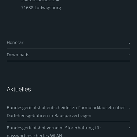
71638 Ludwigsburg
Honorar
Downloads
Aktuelles
Bundesgerichtshof entscheidet zu Formularklauseln über
Darlehensgebühren in Bausparverträgen
Bundesgerichtshof verneint Störerhaftung für
passwortgesichertes WLAN