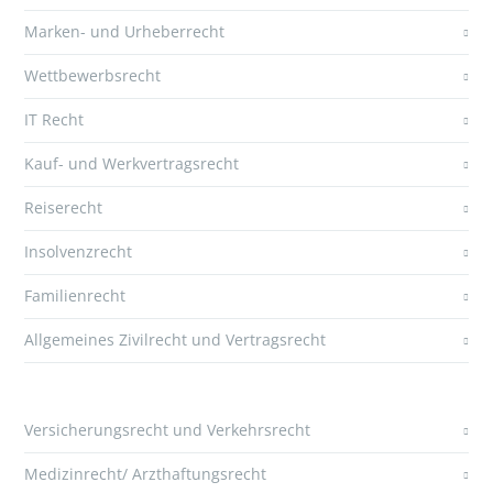
Marken- und Urheberrecht
Wettbewerbsrecht
IT Recht
Kauf- und Werkvertragsrecht
Reiserecht
Insolvenzrecht
Familienrecht
Allgemeines Zivilrecht und Vertragsrecht
Versicherungsrecht und Verkehrsrecht
Medizinrecht/ Arzthaftungsrecht