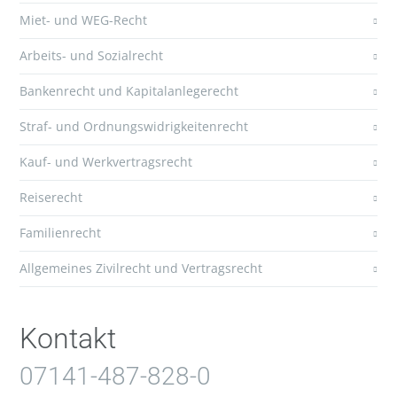
Miet- und WEG-Recht
Arbeits- und Sozialrecht
Bankenrecht und Kapitalanlegerecht
Straf- und Ordnungswidrigkeitenrecht
Kauf- und Werkvertragsrecht
Reiserecht
Familienrecht
Allgemeines Zivilrecht und Vertragsrecht
Kontakt
07141-487-828-0