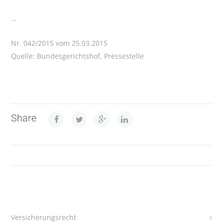
…
Nr. 042/2015 vom 25.03.2015
Quelle: Bundesgerichtshof, Pressestelle
Share
Versicherungsrecht