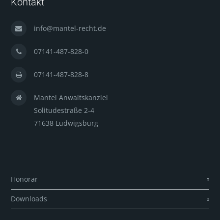
Kontakt
info@mantel-recht.de
07141-487-828-0
07141-487-828-8
Mantel Anwaltskanzlei
Solitudestraße 2-4
71638 Ludwigsburg
Honorar
Downloads