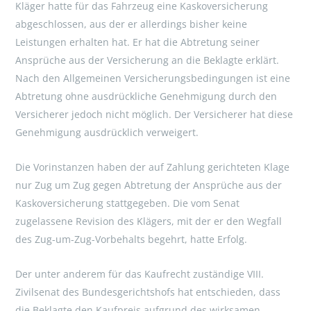
Kläger hatte für das Fahrzeug eine Kaskoversicherung
abgeschlossen, aus der er allerdings bisher keine
Leistungen erhalten hat. Er hat die Abtretung seiner
Ansprüche aus der Versicherung an die Beklagte erklärt.
Nach den Allgemeinen Versicherungsbedingungen ist eine
Abtretung ohne ausdrückliche Genehmigung durch den
Versicherer jedoch nicht möglich. Der Versicherer hat diese
Genehmigung ausdrücklich verweigert.
Die Vorinstanzen haben der auf Zahlung gerichteten Klage
nur Zug um Zug gegen Abtretung der Ansprüche aus der
Kaskoversicherung stattgegeben. Die vom Senat
zugelassene Revision des Klägers, mit der er den Wegfall
des Zug-um-Zug-Vorbehalts begehrt, hatte Erfolg.
Der unter anderem für das Kaufrecht zuständige VIII.
Zivilsenat des Bundesgerichtshofs hat entschieden, dass
die Beklagte den Kaufpreis aufgrund des wirksamen