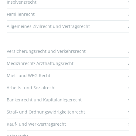
Insolvenzrecht
Familienrecht
Allgemeines Zivilrecht und Vertragsrecht
Versicherungsrecht und Verkehrsrecht
Medizinrecht/ Arzthaftungsrecht
Miet- und WEG-Recht
Arbeits- und Sozialrecht
Bankenrecht und Kapitalanlegerecht
Straf- und Ordnungswidrigkeitenrecht
Kauf- und Werkvertragsrecht