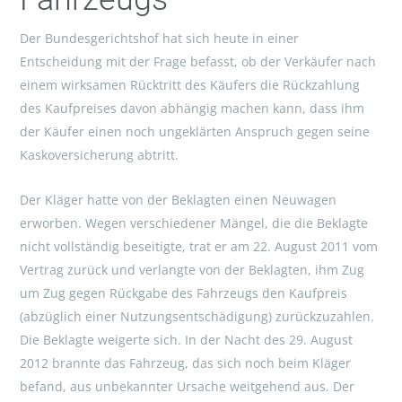
Der Bundesgerichtshof hat sich heute in einer
Entscheidung mit der Frage befasst, ob der Verkäufer nach
einem wirksamen Rücktritt des Käufers die Rückzahlung
des Kaufpreises davon abhängig machen kann, dass ihm
der Käufer einen noch ungeklärten Anspruch gegen seine
Kaskoversicherung abtritt.
Der Kläger hatte von der Beklagten einen Neuwagen
erworben. Wegen verschiedener Mängel, die die Beklagte
nicht vollständig beseitigte, trat er am 22. August 2011 vom
Vertrag zurück und verlangte von der Beklagten, ihm Zug
um Zug gegen Rückgabe des Fahrzeugs den Kaufpreis
(abzüglich einer Nutzungsentschädigung) zurückzuzahlen.
Die Beklagte weigerte sich. In der Nacht des 29. August
2012 brannte das Fahrzeug, das sich noch beim Kläger
befand, aus unbekannter Ursache weitgehend aus. Der