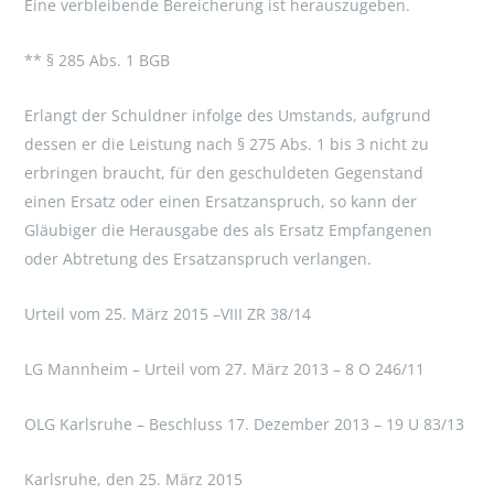
Eine verbleibende Bereicherung ist herauszugeben.
** § 285 Abs. 1 BGB
Erlangt der Schuldner infolge des Umstands, aufgrund
dessen er die Leistung nach § 275 Abs. 1 bis 3 nicht zu
erbringen braucht, für den geschuldeten Gegenstand
einen Ersatz oder einen Ersatzanspruch, so kann der
Gläubiger die Herausgabe des als Ersatz Empfangenen
oder Abtretung des Ersatzanspruch verlangen.
Urteil vom 25. März 2015 –VIII ZR 38/14
LG Mannheim – Urteil vom 27. März 2013 – 8 O 246/11
OLG Karlsruhe – Beschluss 17. Dezember 2013 – 19 U 83/13
Karlsruhe, den 25. März 2015