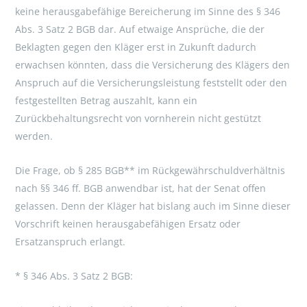
keine herausgabefähige Bereicherung im Sinne des § 346
Abs. 3 Satz 2 BGB dar. Auf etwaige Ansprüche, die der
Beklagten gegen den Kläger erst in Zukunft dadurch
erwachsen könnten, dass die Versicherung des Klägers den
Anspruch auf die Versicherungsleistung feststellt oder den
festgestellten Betrag auszahlt, kann ein
Zurückbehaltungsrecht von vornherein nicht gestützt
werden.
Die Frage, ob § 285 BGB** im Rückgewährschuldverhältnis
nach §§ 346 ff. BGB anwendbar ist, hat der Senat offen
gelassen. Denn der Kläger hat bislang auch im Sinne dieser
Vorschrift keinen herausgabefähigen Ersatz oder
Ersatzanspruch erlangt.
* § 346 Abs. 3 Satz 2 BGB: