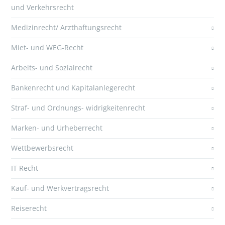
und Verkehrsrecht
Medizinrecht/ Arzthaftungsrecht
Miet- und WEG-Recht
Arbeits- und Sozialrecht
Bankenrecht und Kapitalanlegerecht
Straf- und Ordnungs- widrigkeitenrecht
Marken- und Urheberrecht
Wettbewerbsrecht
IT Recht
Kauf- und Werkvertragsrecht
Reiserecht