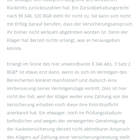
Rücktritts zurückzuzahlen hat. Ein Zurückbehaltungsrecht
nach §§ 348, 320 BGB steht ihr nicht zu. Sie kann sich nicht
mit Erfolg darauf berufen, dass der Versicherungsanspruch
ihr bisher nicht wirksam abgetreten worden ist. Denn der
Kläger hat derzeit nichts erlangt, was er herausgeben
könnte.
Erlangt im Sinne des hier anwendbaren § 346 Abs. 3 Satz 2
BGB* ist etwas erst dann, wenn es sich im Vermögen des
Bereicherten konkret manifestiert und dadurch eine
Verbesserung seiner Vermögenslage eintritt. Dies ist hier
nicht der Fall, weil der Kläger weder eine Zahlung von der
Versicherung erhalten noch diese ihre Eintrittspflicht
anerkannt hat. Ein etwaiger, noch im Prüfungsstadium
befindlicher und wegen der verweigerten Genehmigung
der Kaskoversicherung derzeit nicht abtretbarer Anspruch
des Klägers auf Zahlung einer Versicherungsleistung stellt