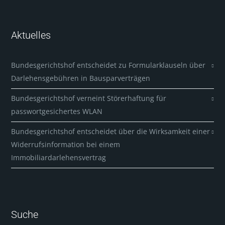
Aktuelles
Bundesgerichtshof entscheidet zu Formularklauseln über
Darlehensgebühren in Bausparverträgen
Bundesgerichtshof verneint Störerhaftung für
passwortgesichertes WLAN
Bundesgerichtshof entscheidet über die Wirksamkeit einer
Widerrufsinformation bei einem
Immobiliardarlehensvertrag
Suche