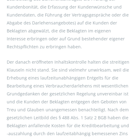
Kundenbonität, die Erfassung der Kundenwünsche und
Kundendaten, die Führung der Vertragsgespräche oder die
Abgabe des Darlehensangebotes) auf die Kunden der
Beklagten abgewälzt, die die Beklagten im eigenen
Interesse erbringen oder auf Grund bestehender eigener
Rechtspflichten zu erbringen haben.
Der danach eröffneten Inhaltskontrolle halten die streitigen
Klauseln nicht stand. Sie sind vielmehr unwirksam, weil die
Erhebung eines laufzeitunabhängigen Entgelts für die
Bearbeitung eines Verbraucherdarlehens mit wesentlichen
Grundgedanken der gesetzlichen Regelung unvereinbar ist
und die Kunden der Beklagten entgegen den Geboten von
Treu und Glauben unangemessen benachteiligt. Nach dem
gesetzlichen Leitbild des § 488 Abs. 1 Satz 2 BGB haben die
Beklagten anfallende Kosten für die Kreditbearbeitung und
-auszahlung durch den laufzeitabhängig bemessenen Zins