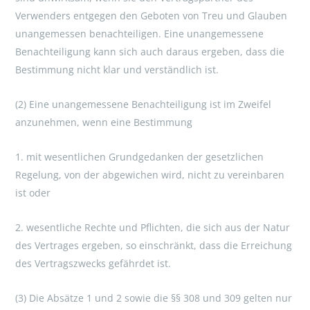
Verwenders entgegen den Geboten von Treu und Glauben
unangemessen benachteiligen. Eine unangemessene
Benachteiligung kann sich auch daraus ergeben, dass die
Bestimmung nicht klar und verständlich ist.
(2) Eine unangemessene Benachteiligung ist im Zweifel
anzunehmen, wenn eine Bestimmung
1. mit wesentlichen Grundgedanken der gesetzlichen
Regelung, von der abgewichen wird, nicht zu vereinbaren
ist oder
2. wesentliche Rechte und Pflichten, die sich aus der Natur
des Vertrages ergeben, so einschränkt, dass die Erreichung
des Vertragszwecks gefährdet ist.
(3) Die Absätze 1 und 2 sowie die §§ 308 und 309 gelten nur