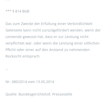
*** § 814 BGB
Das zum Zwecke der Erfüllung einer Verbindlichkeit
Geleistete kann nicht zurückgefordert werden, wenn der
Leistende gewusst hat, dass er zur Leistung nicht
verpflichtet war, oder wenn die Leistung einer sittlichen
Pflicht oder einer auf den Anstand zu nehmenden
Rücksicht entsprach.
…
Nr. 080/2014 vom 13.05.2014
Quelle: Bundesgerichtshof, Pressestelle