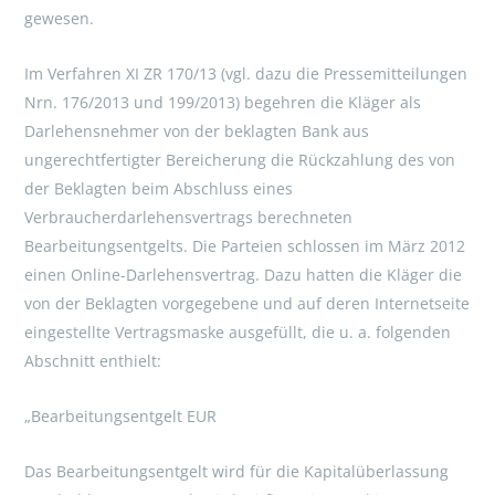
gewesen.
Im Verfahren XI ZR 170/13 (vgl. dazu die Pressemitteilungen
Nrn. 176/2013 und 199/2013) begehren die Kläger als
Darlehensnehmer von der beklagten Bank aus
ungerechtfertigter Bereicherung die Rückzahlung des von
der Beklagten beim Abschluss eines
Verbraucherdarlehensvertrags berechneten
Bearbeitungsentgelts. Die Parteien schlossen im März 2012
einen Online-Darlehensvertrag. Dazu hatten die Kläger die
von der Beklagten vorgegebene und auf deren Internetseite
eingestellte Vertragsmaske ausgefüllt, die u. a. folgenden
Abschnitt enthielt:
„Bearbeitungsentgelt EUR
Das Bearbeitungsentgelt wird für die Kapitalüberlassung