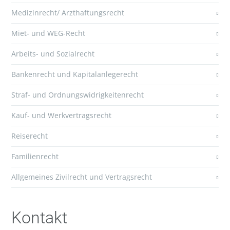
Medizinrecht/ Arzthaftungsrecht
Miet- und WEG-Recht
Arbeits- und Sozialrecht
Bankenrecht und Kapitalanlegerecht
Straf- und Ordnungswidrigkeitenrecht
Kauf- und Werkvertragsrecht
Reiserecht
Familienrecht
Allgemeines Zivilrecht und Vertragsrecht
Kontakt