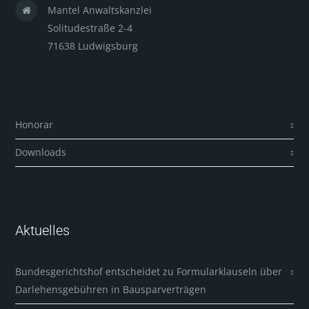
Mantel Anwaltskanzlei
Solitudestraße 2-4
71638 Ludwigsburg
Honorar
Downloads
Aktuelles
Bundesgerichtshof entscheidet zu Formularklauseln über
Darlehensgebühren in Bausparverträgen