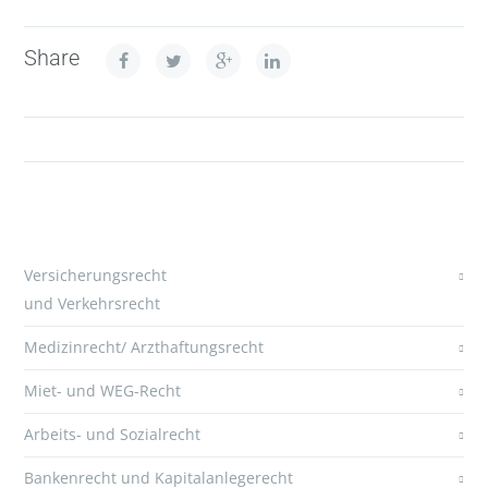
Share
Versicherungsrecht
und Verkehrsrecht
Medizinrecht/ Arzthaftungsrecht
Miet- und WEG-Recht
Arbeits- und Sozialrecht
Bankenrecht und Kapitalanlegerecht