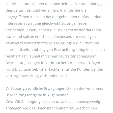
zu decken und können daneben kein laufzeitunabhängiges
Bearbeitungsentgelt verlangen. Gründe, die die
angegriffenen Klauseln bei der gebotenen umfassenden
Interessenabwägung gleichwohl als angemessen
erscheinen lassen, haben die Beklagten weder dargetan
noch sind solche ersichtlich. Insbesondere vermögen
bankbetriebswirtschaftliche Erwägungen die Erhebung
eines laufzeitunabhängigen Bearbeitungsentgelts nicht zu
rechtfertigen, zumal mit einem laufzeitunabhängigen
Bearbeitungsentgelt in Verbraucherdarlehensverträgen
nicht bloß unerhebliche Nachteile für die Kunden bei der
Vertragsabwicklung verbunden sind.
Verfassungsrechtliche Erwägungen stehen der Annahme,
Bearbeitungsentgelte in Allgemeinen
Geschäftsbedingungen seien unwirksam, ebenso wenig
entgegen wie das Unionsrecht einem AGB-rechtlichen