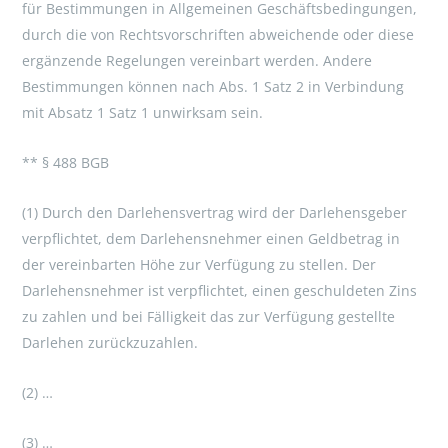
für Bestimmungen in Allgemeinen Geschäftsbedingungen,
durch die von Rechtsvorschriften abweichende oder diese
ergänzende Regelungen vereinbart werden. Andere
Bestimmungen können nach Abs. 1 Satz 2 in Verbindung
mit Absatz 1 Satz 1 unwirksam sein.
** § 488 BGB
(1) Durch den Darlehensvertrag wird der Darlehensgeber
verpflichtet, dem Darlehensnehmer einen Geldbetrag in
der vereinbarten Höhe zur Verfügung zu stellen. Der
Darlehensnehmer ist verpflichtet, einen geschuldeten Zins
zu zahlen und bei Fälligkeit das zur Verfügung gestellte
Darlehen zurückzuzahlen.
(2) …
(3) …