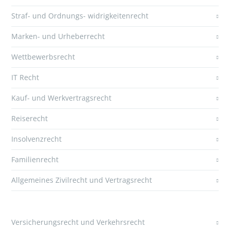
Straf- und Ordnungs- widrigkeitenrecht
Marken- und Urheberrecht
Wettbewerbsrecht
IT Recht
Kauf- und Werkvertragsrecht
Reiserecht
Insolvenzrecht
Familienrecht
Allgemeines Zivilrecht und Vertragsrecht
Versicherungsrecht und Verkehrsrecht