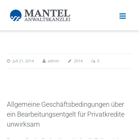
Juli 21, 2014
admin
2014
0
Allgemeine Geschäftsbedingungen über
ein Bearbeitungsentgelt für Privatkredite
unwirksam