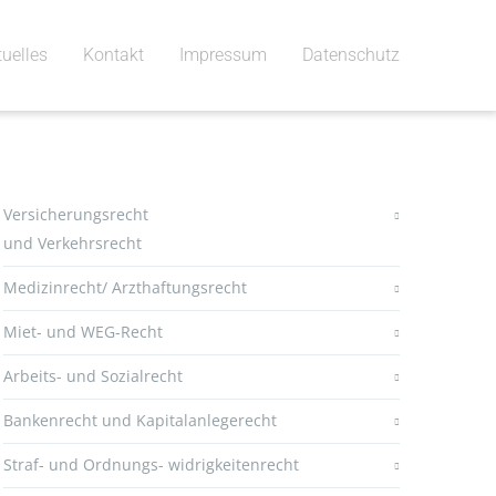
tuelles
Kontakt
Impressum
Datenschutz
Versicherungsrecht
und Verkehrsrecht
Medizinrecht/ Arzthaftungsrecht
Miet- und WEG-Recht
Arbeits- und Sozialrecht
Bankenrecht und Kapitalanlegerecht
Straf- und Ordnungs- widrigkeitenrecht