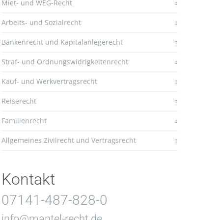
Miet- und WEG-Recht
Arbeits- und Sozialrecht
Bankenrecht und Kapitalanlegerecht
Straf- und Ordnungswidrigkeitenrecht
Kauf- und Werkvertragsrecht
Reiserecht
Familienrecht
Allgemeines Zivilrecht und Vertragsrecht
Kontakt
07141-487-828-0
info@mantel-recht.de