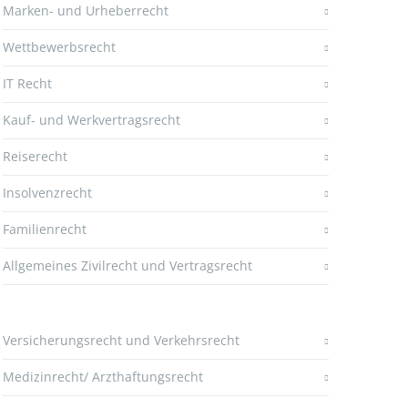
Marken- und Urheberrecht
Wettbewerbsrecht
IT Recht
Kauf- und Werkvertragsrecht
Reiserecht
Insolvenzrecht
Familienrecht
Allgemeines Zivilrecht und Vertragsrecht
Versicherungsrecht und Verkehrsrecht
Medizinrecht/ Arzthaftungsrecht