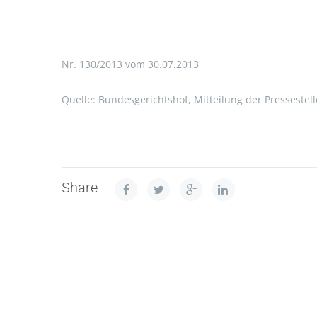
Nr. 130/2013 vom 30.07.2013
Quelle: Bundesgerichtshof, Mitteilung der Pressestell
Share