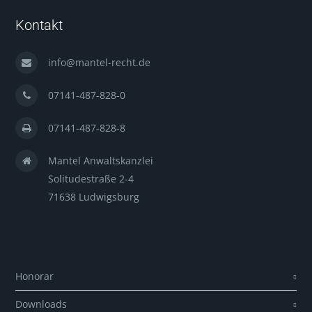
Kontakt
info@mantel-recht.de
07141-487-828-0
07141-487-828-8
Mantel Anwaltskanzlei
Solitudestraße 2-4
71638 Ludwigsburg
Honorar
Downloads