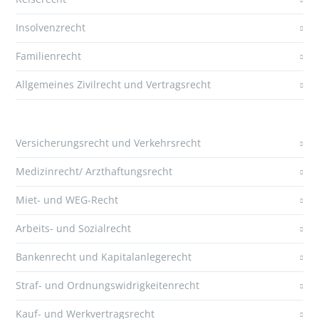
Insolvenzrecht
Familienrecht
Allgemeines Zivilrecht und Vertragsrecht
Versicherungsrecht und Verkehrsrecht
Medizinrecht/ Arzthaftungsrecht
Miet- und WEG-Recht
Arbeits- und Sozialrecht
Bankenrecht und Kapitalanlegerecht
Straf- und Ordnungswidrigkeitenrecht
Kauf- und Werkvertragsrecht