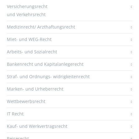
Versicherungsrecht
und Verkehrsrecht
Medizinrecht/ Arzthaftungsrecht
Miet- und WEG-Recht
Arbeits- und Sozialrecht
Bankenrecht und Kapitalanlegerecht
Straf- und Ordnungs- widrigkeitenrecht
Marken- und Urheberrecht
Wettbewerbsrecht
IT Recht
Kauf- und Werkvertragsrecht
Reiserecht