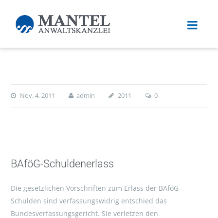
Nov. 4, 2011
admin
2011
0
BAföG-Schuldenerlass
Die gesetzlichen Vorschriften zum Erlass der BAföG-
Schulden sind verfassungswidrig entschied das
Bundesverfassungsgericht. Sie verletzen den