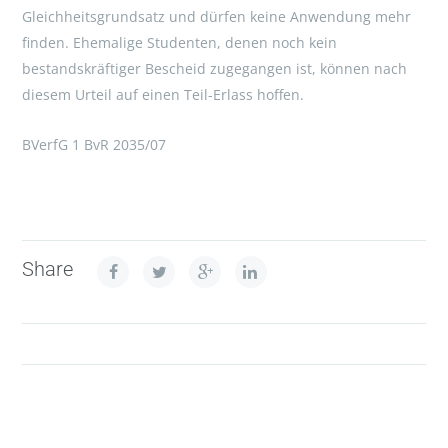
Gleichheitsgrundsatz und dürfen keine Anwendung mehr
finden. Ehemalige Studenten, denen noch kein
bestandskräftiger Bescheid zugegangen ist, können nach
diesem Urteil auf einen Teil-Erlass hoffen.
BVerfG 1 BvR 2035/07
Share