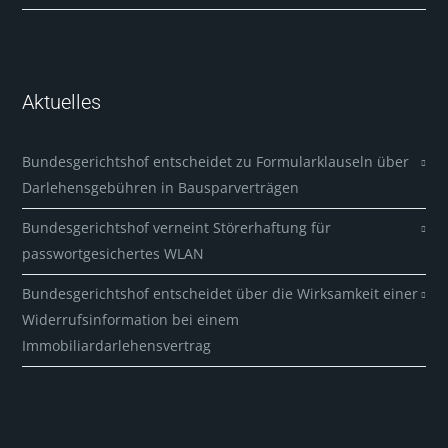
Aktuelles
Bundesgerichtshof entscheidet zu Formularklauseln über
Darlehensgebühren in Bausparverträgen
Bundesgerichtshof verneint Störerhaftung für
passwortgesichertes WLAN
Bundesgerichtshof entscheidet über die Wirksamkeit einer
Widerrufsinformation bei einem
Immobiliardarlehensvertrag