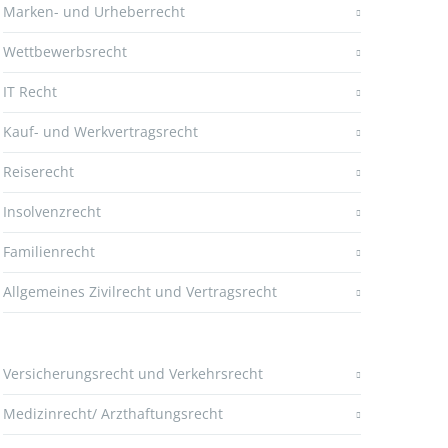
Marken- und Urheberrecht
Wettbewerbsrecht
IT Recht
Kauf- und Werkvertragsrecht
Reiserecht
Insolvenzrecht
Familienrecht
Allgemeines Zivilrecht und Vertragsrecht
Versicherungsrecht und Verkehrsrecht
Medizinrecht/ Arzthaftungsrecht