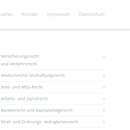
tuelles
Kontakt
Impressum
Datenschutz
Versicherungsrecht
und Verkehrsrecht
Medizinrecht/ Arzthaftungsrecht
Miet- und WEG-Recht
Arbeits- und Sozialrecht
Bankenrecht und Kapitalanlegerecht
Straf- und Ordnungs- widrigkeitenrecht