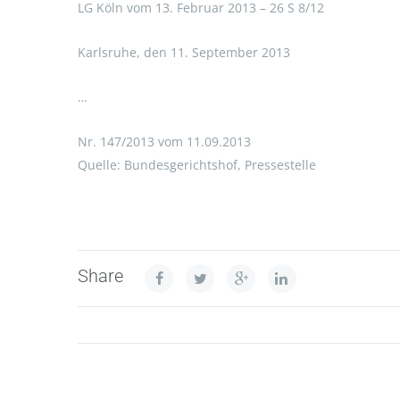
LG Köln vom 13. Februar 2013 – 26 S 8/12
Karlsruhe, den 11. September 2013
…
Nr. 147/2013 vom 11.09.2013
Quelle: Bundesgerichtshof, Pressestelle
Share