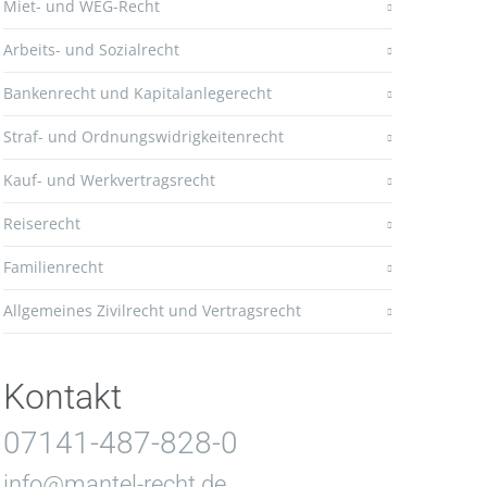
Miet- und WEG-Recht
Arbeits- und Sozialrecht
Bankenrecht und Kapitalanlegerecht
Straf- und Ordnungswidrigkeitenrecht
Kauf- und Werkvertragsrecht
Reiserecht
Familienrecht
Allgemeines Zivilrecht und Vertragsrecht
Kontakt
07141-487-828-0
info@mantel-recht.de