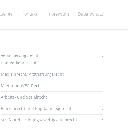
tuelles
Kontakt
Impressum
Datenschutz
Versicherungsrecht
und Verkehrsrecht
Medizinrecht/ Arzthaftungsrecht
Miet- und WEG-Recht
Arbeits- und Sozialrecht
Bankenrecht und Kapitalanlegerecht
Straf- und Ordnungs- widrigkeitenrecht