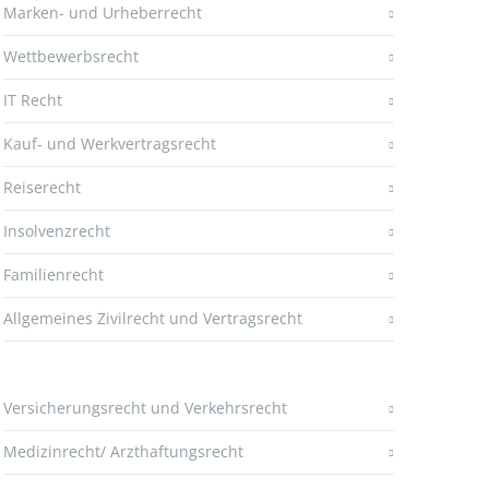
Marken- und Urheberrecht
Wettbewerbsrecht
IT Recht
Kauf- und Werkvertragsrecht
Reiserecht
Insolvenzrecht
Familienrecht
Allgemeines Zivilrecht und Vertragsrecht
Versicherungsrecht und Verkehrsrecht
Medizinrecht/ Arzthaftungsrecht