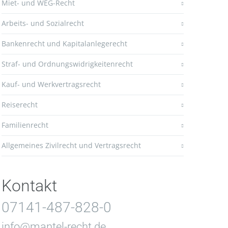
Miet- und WEG-Recht
Arbeits- und Sozialrecht
Bankenrecht und Kapitalanlegerecht
Straf- und Ordnungswidrigkeitenrecht
Kauf- und Werkvertragsrecht
Reiserecht
Familienrecht
Allgemeines Zivilrecht und Vertragsrecht
Kontakt
07141-487-828-0
info@mantel-recht.de