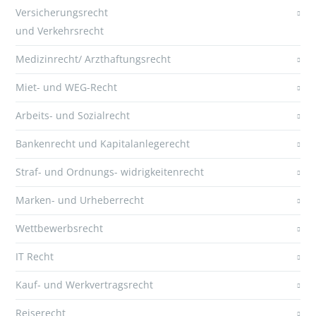
Versicherungsrecht
und Verkehrsrecht
Medizinrecht/ Arzthaftungsrecht
Miet- und WEG-Recht
Arbeits- und Sozialrecht
Bankenrecht und Kapitalanlegerecht
Straf- und Ordnungs- widrigkeitenrecht
Marken- und Urheberrecht
Wettbewerbsrecht
IT Recht
Kauf- und Werkvertragsrecht
Reiserecht