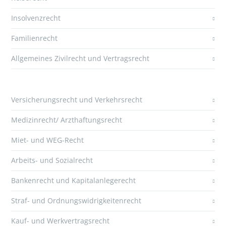
Insolvenzrecht
Familienrecht
Allgemeines Zivilrecht und Vertragsrecht
Versicherungsrecht und Verkehrsrecht
Medizinrecht/ Arzthaftungsrecht
Miet- und WEG-Recht
Arbeits- und Sozialrecht
Bankenrecht und Kapitalanlegerecht
Straf- und Ordnungswidrigkeitenrecht
Kauf- und Werkvertragsrecht