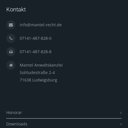
Kontakt
info@mantel-recht.de
07141-487-828-0
07141-487-828-8
Mantel Anwaltskanzlei
Solitudestraße 2-4
71638 Ludwigsburg
Honorar
Downloads