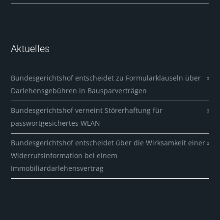
Aktuelles
Bundesgerichtshof entscheidet zu Formularklauseln über
Darlehensgebühren in Bausparverträgen
Bundesgerichtshof verneint Störerhaftung für
passwortgesichertes WLAN
Bundesgerichtshof entscheidet über die Wirksamkeit einer
Widerrufsinformation bei einem
Immobiliardarlehensvertrag