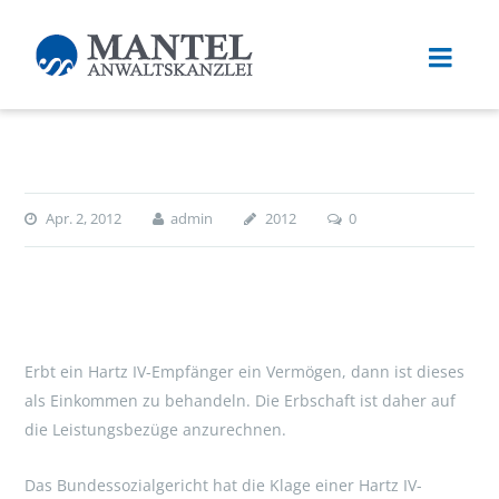
Apr. 2, 2012
admin
2012
0
Erbt ein Hartz IV-Empfänger ein Vermögen, dann ist dieses
als Einkommen zu behandeln. Die Erbschaft ist daher auf
die Leistungsbezüge anzurechnen.
Das Bundessozialgericht hat die Klage einer Hartz IV-