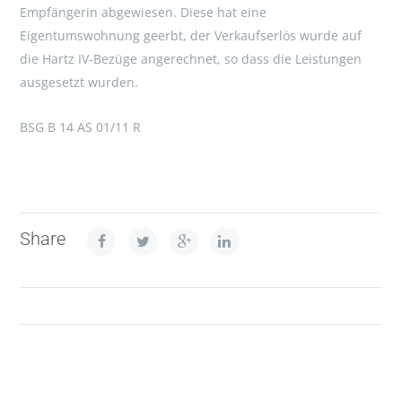
Empfängerin abgewiesen. Diese hat eine
Eigentumswohnung geerbt, der Verkaufserlös wurde auf
die Hartz IV-Bezüge angerechnet, so dass die Leistungen
ausgesetzt wurden.
BSG B 14 AS 01/11 R
Share