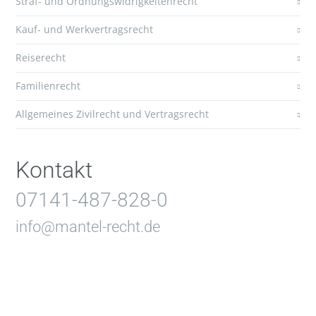
Straf- und Ordnungswidrigkeitenrecht
Kauf- und Werkvertragsrecht
Reiserecht
Familienrecht
Allgemeines Zivilrecht und Vertragsrecht
Kontakt
07141-487-828-0
info@mantel-recht.de