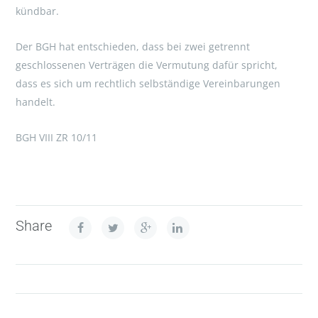
kündbar.
Der BGH hat entschieden, dass bei zwei getrennt
geschlossenen Verträgen die Vermutung dafür spricht,
dass es sich um rechtlich selbständige Vereinbarungen
handelt.
BGH VIII ZR 10/11
Share