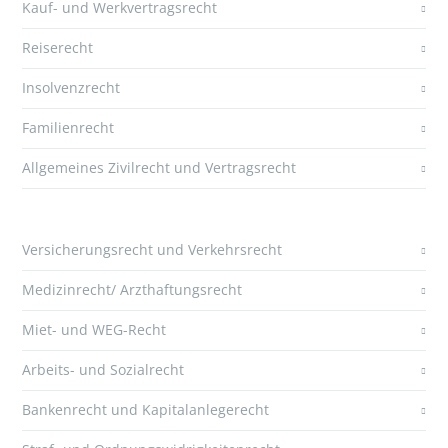
Kauf- und Werkvertragsrecht
Reiserecht
Insolvenzrecht
Familienrecht
Allgemeines Zivilrecht und Vertragsrecht
Versicherungsrecht und Verkehrsrecht
Medizinrecht/ Arzthaftungsrecht
Miet- und WEG-Recht
Arbeits- und Sozialrecht
Bankenrecht und Kapitalanlegerecht