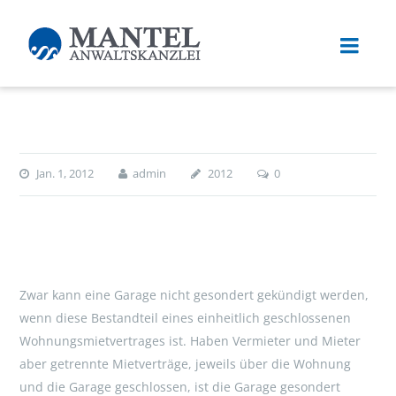
Jan. 1, 2012
admin
2012
0
Zwar kann eine Garage nicht gesondert gekündigt werden,
wenn diese Bestandteil eines einheitlich geschlossenen
Wohnungsmietvertrages ist. Haben Vermieter und Mieter
aber getrennte Mietverträge, jeweils über die Wohnung
und die Garage geschlossen, ist die Garage gesondert