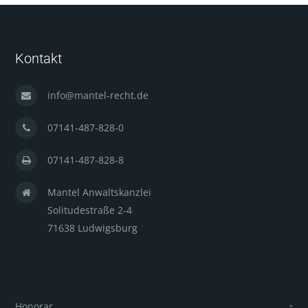
Kontakt
info@mantel-recht.de
07141-487-828-0
07141-487-828-8
Mantel Anwaltskanzlei
Solitudestraße 2-4
71638 Ludwigsburg
Honorar