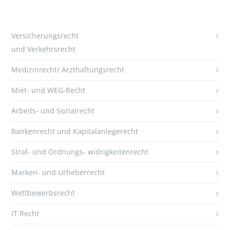
Versicherungsrecht
und Verkehrsrecht
Medizinrecht/ Arzthaftungsrecht
Miet- und WEG-Recht
Arbeits- und Sozialrecht
Bankenrecht und Kapitalanlegerecht
Straf- und Ordnungs- widrigkeitenrecht
Marken- und Urheberrecht
Wettbewerbsrecht
IT Recht