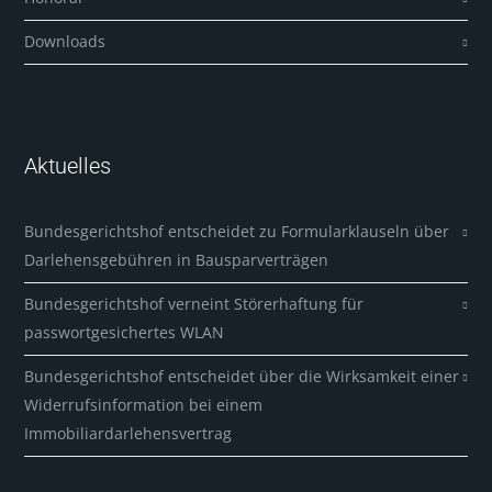
Downloads
Aktuelles
Bundesgerichtshof entscheidet zu Formularklauseln über
Darlehensgebühren in Bausparverträgen
Bundesgerichtshof verneint Störerhaftung für
passwortgesichertes WLAN
Bundesgerichtshof entscheidet über die Wirksamkeit einer
Widerrufsinformation bei einem
Immobiliardarlehensvertrag