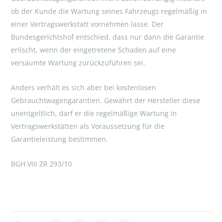
ob der Kunde die Wartung seines Fahrzeugs regelmäßig in
einer Vertragswerkstatt vornehmen lasse. Der
Bundesgerichtshof entschied, dass nur dann die Garantie
erlischt, wenn der eingetretene Schaden auf eine
versäumte Wartung zurückzuführen sei.
Anders verhält es sich aber bei kostenlosen
Gebrauchtwagengarantien. Gewährt der Hersteller diese
unentgeltlich, darf er die regelmäßige Wartung in
Vertragswerkstätten als Voraussetzung für die
Garantieleistung bestimmen.
BGH VIII ZR 293/10