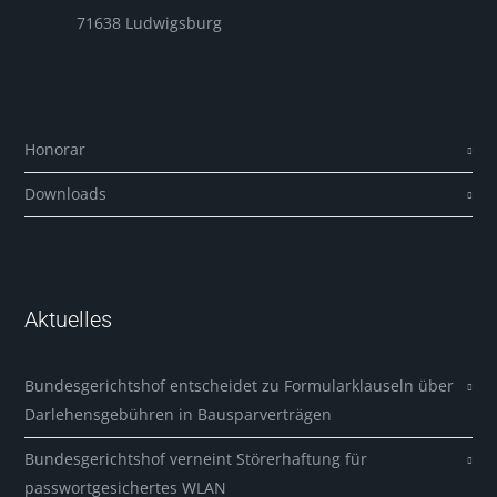
71638 Ludwigsburg
Honorar
Downloads
Aktuelles
Bundesgerichtshof entscheidet zu Formularklauseln über
Darlehensgebühren in Bausparverträgen
Bundesgerichtshof verneint Störerhaftung für
passwortgesichertes WLAN