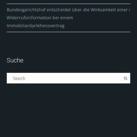
Bundesgerichtshof entscheidet über die Wirksamkeit einer
Widerrufsinformation bei einem
Immobiliardarlehensvertrag
Suche