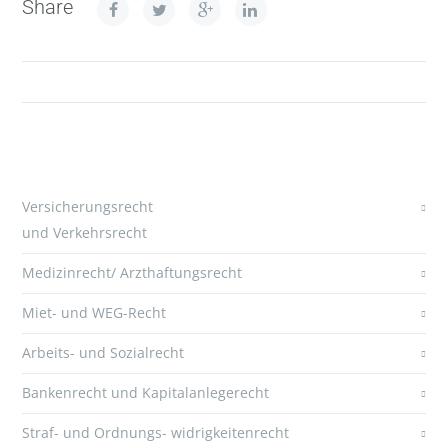
Share
Versicherungsrecht
und Verkehrsrecht
Medizinrecht/ Arzthaftungsrecht
Miet- und WEG-Recht
Arbeits- und Sozialrecht
Bankenrecht und Kapitalanlegerecht
Straf- und Ordnungs- widrigkeitenrecht