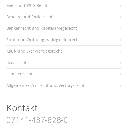
Miet- und WEG-Recht
Arbeits- und Sozialrecht
Bankenrecht und Kapitalanlegerecht
Straf- und Ordnungswidrigkeitenrecht
Kauf- und Werkvertragsrecht
Reiserecht
Familienrecht
Allgemeines Zivilrecht und Vertragsrecht
Kontakt
07141-487-828-0