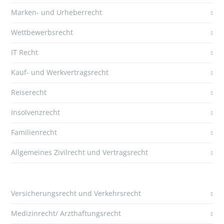
Marken- und Urheberrecht
Wettbewerbsrecht
IT Recht
Kauf- und Werkvertragsrecht
Reiserecht
Insolvenzrecht
Familienrecht
Allgemeines Zivilrecht und Vertragsrecht
Versicherungsrecht und Verkehrsrecht
Medizinrecht/ Arzthaftungsrecht