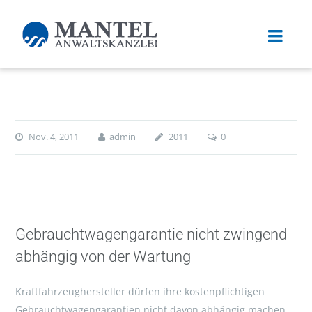
Nov. 4, 2011
admin
2011
0
Gebrauchtwagengarantie nicht zwingend
abhängig von der Wartung
Kraftfahrzeughersteller dürfen ihre kostenpflichtigen
Gebrauchtwagengarantien nicht davon abhängig machen,