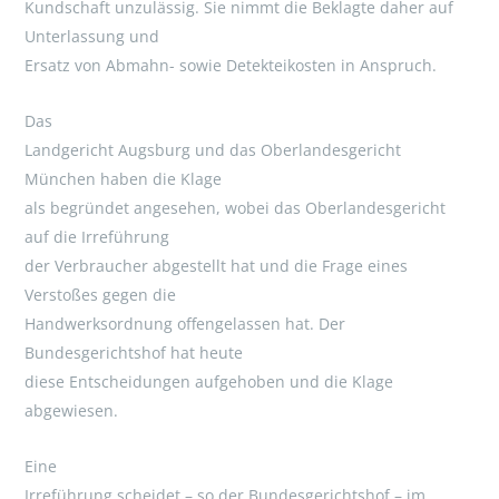
Kundschaft unzulässig. Sie nimmt die Beklagte daher auf
Unterlassung und
Ersatz von Abmahn- sowie Detekteikosten in Anspruch.
Das
Landgericht Augsburg und das Oberlandesgericht
München haben die Klage
als begründet angesehen, wobei das Oberlandesgericht
auf die Irreführung
der Verbraucher abgestellt hat und die Frage eines
Verstoßes gegen die
Handwerksordnung offengelassen hat. Der
Bundesgerichtshof hat heute
diese Entscheidungen aufgehoben und die Klage
abgewiesen.
Eine
Irreführung scheidet – so der Bundesgerichtshof – im