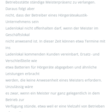
Betriebsstätte ständige Meisterpräsenz zu verlangen.
Daraus folgt aber
nicht, dass der Betreiber eines Hörgeräteakustik-
Unternehmens sein
Ladenlokal nicht offenhalten darf, wenn der Meister im
Geschäftslokal
nicht anwesend ist. In dieser Zeit können etwa Termine mit
ins
Ladenlokal kommenden Kunden vereinbart, Ersatz- und
Verschleißteile wie
etwa Batterien für Hörgeräte abgegeben und ähnliche
Leistungen erbracht
werden, die keine Anwesenheit eines Meisters erfordern.
Unzulässig wäre
es zwar, wenn ein Meister nur ganz gelegentlich in dem
Betrieb zur
Verfügung stünde, etwa weil er eine Vielzahl von Betrieben