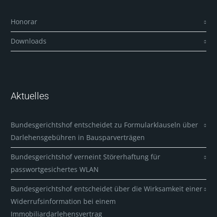
Honorar
Downloads
Aktuelles
Bundesgerichtshof entscheidet zu Formularklauseln über
Darlehensgebühren in Bausparverträgen
Bundesgerichtshof verneint Störerhaftung für
passwortgesichertes WLAN
Bundesgerichtshof entscheidet über die Wirksamkeit einer
Widerrufsinformation bei einem
Immobiliardarlehensvertrag