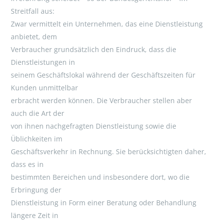
Streitfall aus:
Zwar vermittelt ein Unternehmen, das eine Dienstleistung
anbietet, dem
Verbraucher grundsätzlich den Eindruck, dass die
Dienstleistungen in
seinem Geschäftslokal während der Geschäftszeiten für
Kunden unmittelbar
erbracht werden können. Die Verbraucher stellen aber
auch die Art der
von ihnen nachgefragten Dienstleistung sowie die
Üblichkeiten im
Geschäftsverkehr in Rechnung. Sie berücksichtigten daher,
dass es in
bestimmten Bereichen und insbesondere dort, wo die
Erbringung der
Dienstleistung in Form einer Beratung oder Behandlung
längere Zeit in