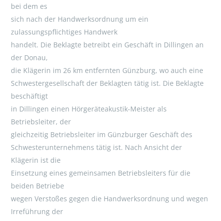
bei dem es
sich nach der Handwerksordnung um ein
zulassungspflichtiges Handwerk
handelt. Die Beklagte betreibt ein Geschäft in Dillingen an
der Donau,
die Klägerin im 26 km entfernten Günzburg, wo auch eine
Schwestergesellschaft der Beklagten tätig ist. Die Beklagte
beschäftigt
in Dillingen einen Hörgeräteakustik-Meister als
Betriebsleiter, der
gleichzeitig Betriebsleiter im Günzburger Geschäft des
Schwesterunternehmens tätig ist. Nach Ansicht der
Klägerin ist die
Einsetzung eines gemeinsamen Betriebsleiters für die
beiden Betriebe
wegen Verstoßes gegen die Handwerksordnung und wegen
Irreführung der