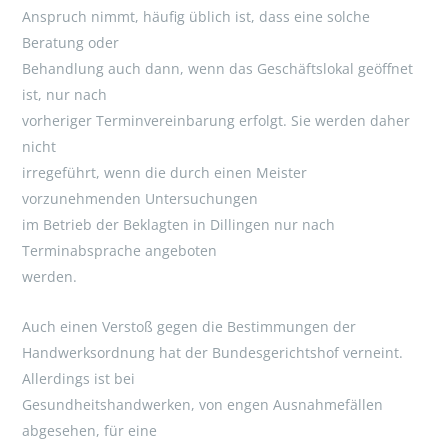
Anspruch nimmt, häufig üblich ist, dass eine solche
Beratung oder
Behandlung auch dann, wenn das Geschäftslokal geöffnet
ist, nur nach
vorheriger Terminvereinbarung erfolgt. Sie werden daher
nicht
irregeführt, wenn die durch einen Meister
vorzunehmenden Untersuchungen
im Betrieb der Beklagten in Dillingen nur nach
Terminabsprache angeboten
werden.
Auch einen Verstoß gegen die Bestimmungen der
Handwerksordnung hat der Bundesgerichtshof verneint.
Allerdings ist bei
Gesundheitshandwerken, von engen Ausnahmefällen
abgesehen, für eine