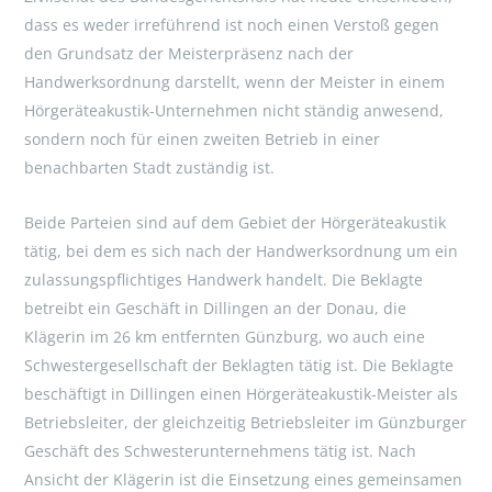
dass es weder irreführend ist noch einen Verstoß gegen
den Grundsatz der Meisterpräsenz nach der
Handwerksordnung darstellt, wenn der Meister in einem
Hörgeräteakustik-Unternehmen nicht ständig anwesend,
sondern noch für einen zweiten Betrieb in einer
benachbarten Stadt zuständig ist.
Beide Parteien sind auf dem Gebiet der Hörgeräteakustik
tätig, bei dem es sich nach der Handwerksordnung um ein
zulassungspflichtiges Handwerk handelt. Die Beklagte
betreibt ein Geschäft in Dillingen an der Donau, die
Klägerin im 26 km entfernten Günzburg, wo auch eine
Schwestergesellschaft der Beklagten tätig ist. Die Beklagte
beschäftigt in Dillingen einen Hörgeräteakustik-Meister als
Betriebsleiter, der gleichzeitig Betriebsleiter im Günzburger
Geschäft des Schwesterunternehmens tätig ist. Nach
Ansicht der Klägerin ist die Einsetzung eines gemeinsamen