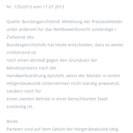
Nr. 125/2013 vom 17.07.2013
Quelle: Bundesgerichtshof, Mitteilung der PressestelleDer
unter anderem für das Wettbewerbsrecht zuständige I.
Zivilsenat des
Bundesgerichtshofs hat heute entschieden, dass es weder
irreführend ist
noch einen Verstoß gegen den Grundsatz der
Meisterpräsenz nach der
Handwerksordnung darstellt, wenn der Meister in einem
Hörgeräteakustik-Unternehmen nicht ständig anwesend,
sondern noch für
einen zweiten Betrieb in einer benachbarten Stadt
zuständig ist.
Beide
Parteien sind auf dem Gebiet der Hörgeräteakustik tätig,