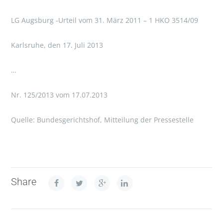
LG Augsburg -Urteil vom 31. März 2011 – 1 HKO 3514/09
Karlsruhe, den 17. Juli 2013
…
Nr. 125/2013 vom 17.07.2013
Quelle: Bundesgerichtshof, Mitteilung der Pressestelle
Share