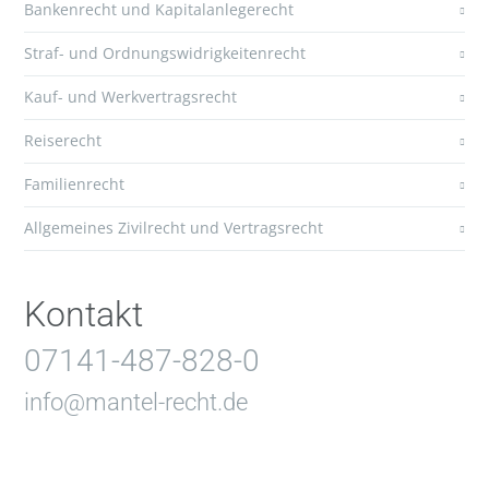
Bankenrecht und Kapitalanlegerecht
Straf- und Ordnungswidrigkeitenrecht
Kauf- und Werkvertragsrecht
Reiserecht
Familienrecht
Allgemeines Zivilrecht und Vertragsrecht
Kontakt
07141-487-828-0
info@mantel-recht.de