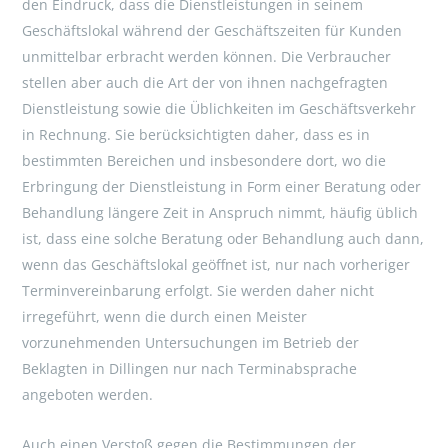
den Eindruck, dass die Dienstleistungen in seinem
Geschäftslokal während der Geschäftszeiten für Kunden
unmittelbar erbracht werden können. Die Verbraucher
stellen aber auch die Art der von ihnen nachgefragten
Dienstleistung sowie die Üblichkeiten im Geschäftsverkehr
in Rechnung. Sie berücksichtigten daher, dass es in
bestimmten Bereichen und insbesondere dort, wo die
Erbringung der Dienstleistung in Form einer Beratung oder
Behandlung längere Zeit in Anspruch nimmt, häufig üblich
ist, dass eine solche Beratung oder Behandlung auch dann,
wenn das Geschäftslokal geöffnet ist, nur nach vorheriger
Terminvereinbarung erfolgt. Sie werden daher nicht
irregeführt, wenn die durch einen Meister
vorzunehmenden Untersuchungen im Betrieb der
Beklagten in Dillingen nur nach Terminabsprache
angeboten werden.
Auch einen Verstoß gegen die Bestimmungen der