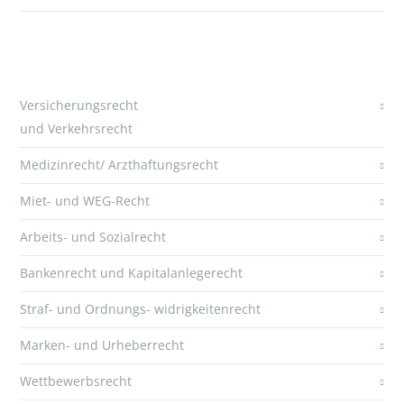
Versicherungsrecht
und Verkehrsrecht
Medizinrecht/ Arzthaftungsrecht
Miet- und WEG-Recht
Arbeits- und Sozialrecht
Bankenrecht und Kapitalanlegerecht
Straf- und Ordnungs- widrigkeitenrecht
Marken- und Urheberrecht
Wettbewerbsrecht