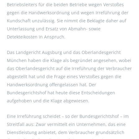
Betriebsleiters für die beiden Betriebe wegen Verstoßes
gegen die Handwerksordnung und wegen Irreführung der
Kundschaft unzulässig. Sie nimmt die Beklagte daher auf
Unterlassung und Ersatz von Abmahn- sowie
Detekteikosten in Anspruch.
Das Landgericht Augsburg und das Oberlandesgericht
München haben die Klage als begründet angesehen, wobei
das Oberlandesgericht auf die Irreführung der Verbraucher
abgestellt hat und die Frage eines Verstoßes gegen die
Handwerksordnung offengelassen hat. Der
Bundesgerichtshof hat heute diese Entscheidungen
aufgehoben und die Klage abgewiesen.
Eine Irreführung scheidet – so der Bundesgerichtshof – im
Streitfall aus: Zwar vermittelt ein Unternehmen, das eine
Dienstleistung anbietet, dem Verbraucher grundsätzlich