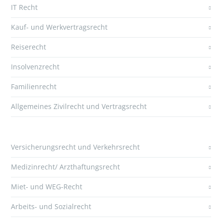
IT Recht
Kauf- und Werkvertragsrecht
Reiserecht
Insolvenzrecht
Familienrecht
Allgemeines Zivilrecht und Vertragsrecht
Versicherungsrecht und Verkehrsrecht
Medizinrecht/ Arzthaftungsrecht
Miet- und WEG-Recht
Arbeits- und Sozialrecht