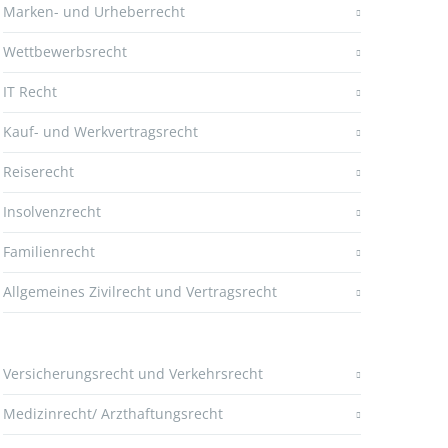
Marken- und Urheberrecht
Wettbewerbsrecht
IT Recht
Kauf- und Werkvertragsrecht
Reiserecht
Insolvenzrecht
Familienrecht
Allgemeines Zivilrecht und Vertragsrecht
Versicherungsrecht und Verkehrsrecht
Medizinrecht/ Arzthaftungsrecht