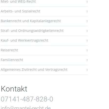
Miet- und WEG-Recht
Arbeits- und Sozialrecht
Bankenrecht und Kapitalanlegerecht
Straf- und Ordnungswidrigkeitenrecht
Kauf- und Werkvertragsrecht
Reiserecht
Familienrecht
Allgemeines Zivilrecht und Vertragsrecht
Kontakt
07141-487-828-0
info@mantel-recht.de