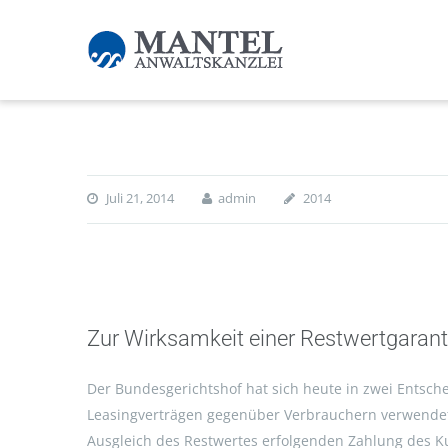
Juli 21, 2014
admin
2014
Zur Wirksamkeit einer Restwertgarant
Der Bundesgerichtshof hat sich heute in zwei Entsch
Leasingverträgen gegenüber Verbrauchern verwendet
Ausgleich des Restwertes erfolgenden Zahlung des K