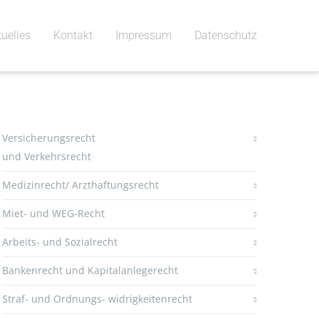
tuelles
Kontakt
Impressum
Datenschutz
Versicherungsrecht
und Verkehrsrecht
Medizinrecht/ Arzthaftungsrecht
Miet- und WEG-Recht
Arbeits- und Sozialrecht
Bankenrecht und Kapitalanlegerecht
Straf- und Ordnungs- widrigkeitenrecht