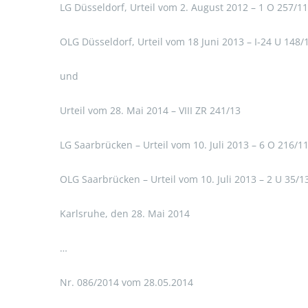
LG Düsseldorf, Urteil vom 2. August 2012 – 1 O 257/11
OLG Düsseldorf, Urteil vom 18 Juni 2013 – I-24 U 148/
und
Urteil vom 28. Mai 2014 – VIII ZR 241/13
LG Saarbrücken – Urteil vom 10. Juli 2013 – 6 O 216/1
OLG Saarbrücken – Urteil vom 10. Juli 2013 – 2 U 35/1
Karlsruhe, den 28. Mai 2014
…
Nr. 086/2014 vom 28.05.2014