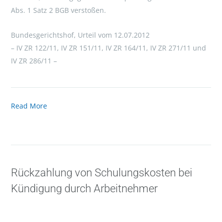
Abs. 1 Satz 2 BGB verstoßen.
Bundesgerichtshof, Urteil vom 12.07.2012
– IV ZR 122/11, IV ZR 151/11, IV ZR 164/11, IV ZR 271/11 und
IV ZR 286/11 –
Read More
Rückzahlung von Schulungskosten bei
Kündigung durch Arbeitnehmer