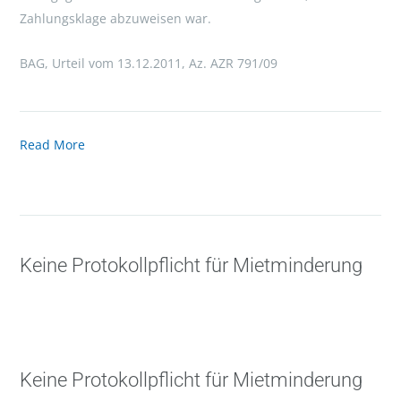
Zahlungsklage abzuweisen war.
BAG, Urteil vom 13.12.2011, Az. AZR 791/09
Read More
Keine Protokollpflicht für Mietminderung
Keine Protokollpflicht für Mietminderung