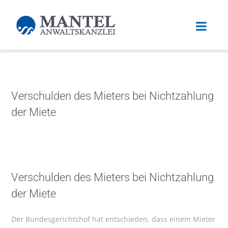
Verschulden des Mieters bei Nichtzahlung
der Miete
Verschulden des Mieters bei Nichtzahlung
der Miete
Der Bundesgerichtshof hat entschieden, dass einem Mieter