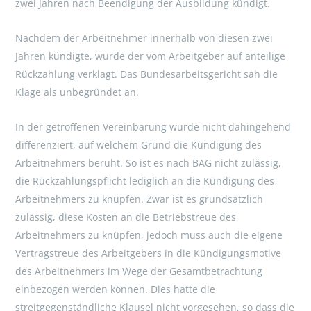
zwei Jahren nach Beendigung der Ausbildung kündigt.
Nachdem der Arbeitnehmer innerhalb von diesen zwei
Jahren kündigte, wurde der vom Arbeitgeber auf anteilige
Rückzahlung verklagt. Das Bundesarbeitsgericht sah die
Klage als unbegründet an.
In der getroffenen Vereinbarung wurde nicht dahingehend
differenziert, auf welchem Grund die Kündigung des
Arbeitnehmers beruht. So ist es nach BAG nicht zulässig,
die Rückzahlungspflicht lediglich an die Kündigung des
Arbeitnehmers zu knüpfen. Zwar ist es grundsätzlich
zulässig, diese Kosten an die Betriebstreue des
Arbeitnehmers zu knüpfen, jedoch muss auch die eigene
Vertragstreue des Arbeitgebers in die Kündigungsmotive
des Arbeitnehmers im Wege der Gesamtbetrachtung
einbezogen werden können. Dies hatte die
streitgegenständliche Klausel nicht vorgesehen, so dass die