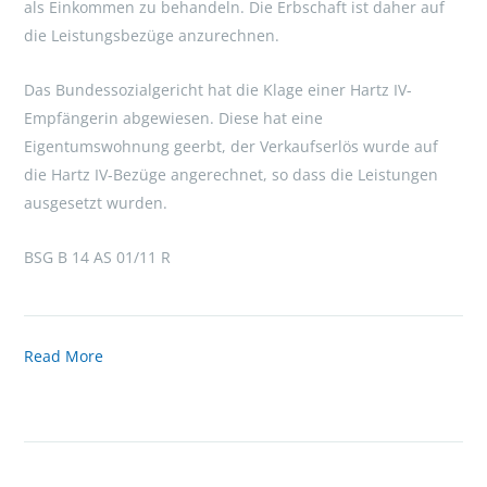
als Einkommen zu behandeln. Die Erbschaft ist daher auf
die Leistungsbezüge anzurechnen.
Das Bundessozialgericht hat die Klage einer Hartz IV-
Empfängerin abgewiesen. Diese hat eine
Eigentumswohnung geerbt, der Verkaufserlös wurde auf
die Hartz IV-Bezüge angerechnet, so dass die Leistungen
ausgesetzt wurden.
BSG B 14 AS 01/11 R
Read More