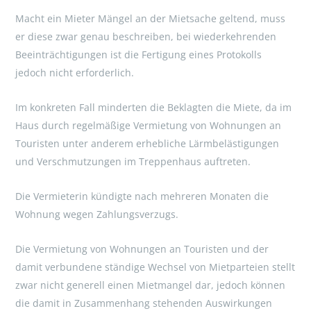
Macht ein Mieter Mängel an der Mietsache geltend, muss
er diese zwar genau beschreiben, bei wiederkehrenden
Beeinträchtigungen ist die Fertigung eines Protokolls
jedoch nicht erforderlich.
Im konkreten Fall minderten die Beklagten die Miete, da im
Haus durch regelmäßige Vermietung von Wohnungen an
Touristen unter anderem erhebliche Lärmbelästigungen
und Verschmutzungen im Treppenhaus auftreten.
Die Vermieterin kündigte nach mehreren Monaten die
Wohnung wegen Zahlungsverzugs.
Die Vermietung von Wohnungen an Touristen und der
damit verbundene ständige Wechsel von Mietparteien stellt
zwar nicht generell einen Mietmangel dar, jedoch können
die damit in Zusammenhang stehenden Auswirkungen