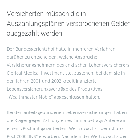
Versicherten müssen die in
Auszahlungsplänen versprochenen Gelder
ausgezahlt werden
Der Bundesgerichtshof hatte in mehreren Verfahren
darüber zu entscheiden, welche Ansprüche
Versicherungsnehmern des englischen Lebensversicherers
Clerical Medical Investment Ltd. zustehen, bei dem sie in
den Jahren 2001 und 2002 kreditfinanzierte
Lebensversicherungsverträge des Produkttyps
„Wealthmaster Noble“ abgeschlossen hatten.
Bei den anteilsgebundenen Lebensversicherungen haben
die Kläger gegen Zahlung eines Einmalbetrags Anteile an
einem „Pool mit garantiertem Wertzuwachs“, dem „Euro-
Pool 2000EINS“ erworben. Nachdem der Wertzuwachs der