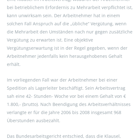
bei betrieblichem Erfordernis zu Mehrarbeit verpflichtet ist,
kann unwirksam sein. Der Arbeitnehmer hat in einem
solchen Fall Anspruch auf die „übliche“ Vergütung, wenn
die Mehrarbeit den Umständen nach nur gegen zusätzliche
Vergütung zu erwarten ist. Eine objektive
Vergütungserwartung ist in der Regel gegeben, wenn der
Arbeitnehmer jedenfalls kein herausgehobenes Gehalt
erhält.
Im vorliegenden Fall war der Arbeitnehmer bei einer
Spedition als Lagerleiter beschäftigt. Sein Arbeitsvertrag
sah eine 42- Stunden- Woche vor bei einem Gehalt von €
1.800,- (brutto). Nach Beendigung des Arbeitsverhältnisses
verlangte er für die Jahre 2006 bis 2008 insgesamt 968
Überstunden ausbezahlt.
Das Bundesarbeitsgericht entschied, dass die Klausel,