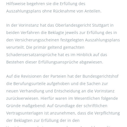
Hilfsweise begehren sie die Erfüllung des
Auszahlungsplans ohne Rücknahme von Anteilen.
In der Vorinstanz hat das Oberlandesgericht Stuttgart in
beiden Verfahren die Beklagte jeweils zur Erfüllung des in
den Versicherungsscheinen festgelegten Auszahlungsplans
verurteilt. Die primär geltend gemachten
Schadensersatzansprüche hat es im Hinblick auf das
Bestehen dieser Erfüllungsansprüche abgewiesen.
Auf die Revisionen der Parteien hat der Bundesgerichtshof
die Berufungsurteile aufgehoben und die Sachen zur
neuen Verhandlung und Entscheidung an die Vorinstanz
zurückverwiesen. Hierfür waren im Wesentlichen folgende
Gründe maßgebend: Auf Grundlage der schriftlichen
Vertragsunterlagen ist anzunehmen, dass die Verpflichtung
der Beklagten zur Erfüllung der in den