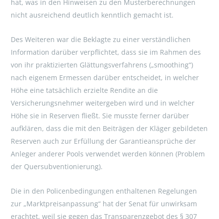
hat, was in den Hinweisen zu den Musterberechnungen
nicht ausreichend deutlich kenntlich gemacht ist.
Des Weiteren war die Beklagte zu einer verständlichen
Information darüber verpflichtet, dass sie im Rahmen des
von ihr praktizierten Glättungsverfahrens („smoothing“)
nach eigenem Ermessen darüber entscheidet, in welcher
Höhe eine tatsächlich erzielte Rendite an die
Versicherungsnehmer weitergeben wird und in welcher
Höhe sie in Reserven fließt. Sie musste ferner darüber
aufklären, dass die mit den Beiträgen der Kläger gebildeten
Reserven auch zur Erfüllung der Garantieansprüche der
Anleger anderer Pools verwendet werden können (Problem
der Quersubventionierung).
Die in den Policenbedingungen enthaltenen Regelungen
zur „Marktpreisanpassung“ hat der Senat für unwirksam
erachtet, weil sie gegen das Transparenzgebot des § 307