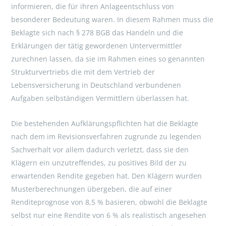
informieren, die für ihren Anlageentschluss von
besonderer Bedeutung waren. In diesem Rahmen muss die
Beklagte sich nach § 278 BGB das Handeln und die
Erklärungen der tätig gewordenen Untervermittler
zurechnen lassen, da sie im Rahmen eines so genannten
Strukturvertriebs die mit dem Vertrieb der
Lebensversicherung in Deutschland verbundenen
Aufgaben selbständigen Vermittlern überlassen hat.
Die bestehenden Aufklärungspflichten hat die Beklagte
nach dem im Revisionsverfahren zugrunde zu legenden
Sachverhalt vor allem dadurch verletzt, dass sie den
Klägern ein unzutreffendes, zu positives Bild der zu
erwartenden Rendite gegeben hat. Den Klägern wurden
Musterberechnungen übergeben, die auf einer
Renditeprognose von 8,5 % basieren, obwohl die Beklagte
selbst nur eine Rendite von 6 % als realistisch angesehen