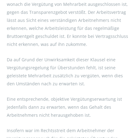
wonach die Vergütung von Mehrarbeit ausgeschlossen ist,
gegen das Transparenzgebot verstößt. Der Arbeitsvertrag
lässt aus Sicht eines verständigen Arbeitnehmers nicht
erkennen, welche Arbeitsleistung für das regelmäßige
Bruttoentgelt geschuldet ist. Er konnte bei Vertragsschluss
nicht erkennen, was auf ihn zukomme.
Da auf Grund der Unwirksamkeit dieser Klausel eine
Vergütungsregelung für Überstunden fehlt, ist seine
geleistete Mehrarbeit zusätzlich zu vergüten, wenn dies
den Umständen nach zu erwarten ist.
Eine entsprechende, objektive Vergütungserwartung ist
jedenfalls dann zu erwarten, wenn das Gehalt des
Arbeitnehmers nicht herausgehoben ist.
Insofern war im Rechtsstreit dem Arbeitnehmer der