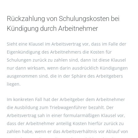
Rückzahlung von Schulungskosten bei
Kündigung durch Arbeitnehmer
Sieht eine Klausel im Arbeitsvertrag vor, dass im Falle der
Eigenkündigung des Arbeitnehmers die Kosten für
Schulungen zurück zu zahlen sind, dann ist diese Klausel
nur dann wirksam, wenn darin ausdrücklich Kündigungen
ausgenommen sind, die in der Sphäre des Arbeitgebers
liegen.
Im konkreten Fall hat der Arbeitgeber dem Arbeitnehmer
die Ausbildung zum Triebwagenführer bezahlt. Der
Arbeitsvertrag sah in einer formularmäßigen Klausel vor,
dass der Arbeitnehmer anteilig Kosten hierfür zurück zu
zahlen habe, wenn er das Arbeitsverhältnis vor Ablauf von