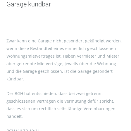
Garage kündbar
Zwar kann eine Garage nicht gesondert gekündigt werden,
wenn diese Bestandteil eines einheitlich geschlossenen
Wohnungsmietvertrages ist. Haben Vermieter und Mieter
aber getrennte Mietverträge, jeweils über die Wohnung
und die Garage geschlossen, ist die Garage gesondert
kündbar.
Der BGH hat entschieden, dass bei zwei getrennt
geschlossenen Verträgen die Vermutung dafür spricht,
dass es sich um rechtlich selbständige Vereinbarungen
handelt.
BGH VIII ZR 10/11