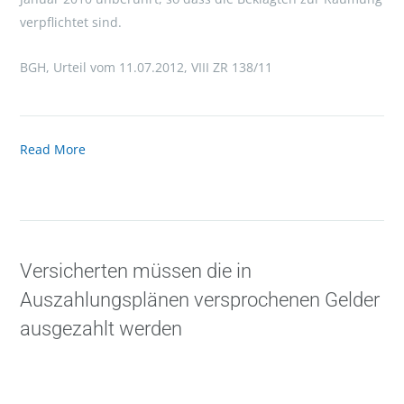
verpflichtet sind.
BGH, Urteil vom 11.07.2012, VIII ZR 138/11
Read More
Versicherten müssen die in
Auszahlungsplänen versprochenen Gelder
ausgezahlt werden