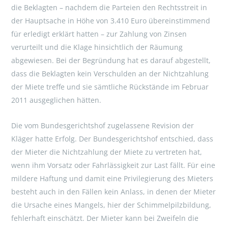
die Beklagten – nachdem die Parteien den Rechtsstreit in
der Hauptsache in Höhe von 3.410 Euro übereinstimmend
für erledigt erklärt hatten – zur Zahlung von Zinsen
verurteilt und die Klage hinsichtlich der Räumung
abgewiesen. Bei der Begründung hat es darauf abgestellt,
dass die Beklagten kein Verschulden an der Nichtzahlung
der Miete treffe und sie sämtliche Rückstände im Februar
2011 ausgeglichen hätten.
Die vom Bundesgerichtshof zugelassene Revision der
Kläger hatte Erfolg. Der Bundesgerichtshof entschied, dass
der Mieter die Nichtzahlung der Miete zu vertreten hat,
wenn ihm Vorsatz oder Fahrlässigkeit zur Last fällt. Für eine
mildere Haftung und damit eine Privilegierung des Mieters
besteht auch in den Fällen kein Anlass, in denen der Mieter
die Ursache eines Mangels, hier der Schimmelpilzbildung,
fehlerhaft einschätzt. Der Mieter kann bei Zweifeln die