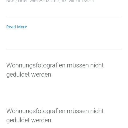
BGH ; Urteil vom 29.02.2012, Az. VIII ZR 155/11
Read More
Wohnungsfotografien müssen nicht
geduldet werden
Wohnungsfotografien müssen nicht
geduldet werden