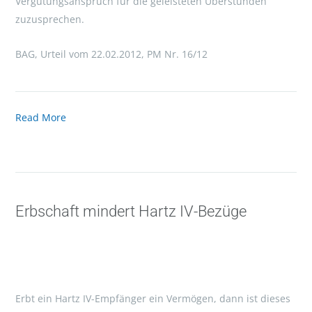
Vergütungsanspruch für die geleisteten Überstunden
zuzusprechen.
BAG, Urteil vom 22.02.2012, PM Nr. 16/12
Read More
Erbschaft mindert Hartz IV-Bezüge
Erbt ein Hartz IV-Empfänger ein Vermögen, dann ist dieses