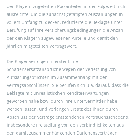
den Klägern zugeteilten Poolanteilen in der Folgezeit nicht
ausreichte, um die zunächst getätigten Auszahlungen in
vollem Umfang zu decken, reduzierte die Beklagte unter
Berufung auf ihre Versicherungsbedingungen die Anzahl
der den Klägern zugewiesenen Anteile und damit den
jährlich mitgeteilten Vertragswert.
Die Kläger verfolgen in erster Linie
Schadensersatzansprüche wegen der Verletzung von
Aufklärungspflichten im Zusammenhang mit den
Vertragsabschlüssen. Sie berufen sich u.a. darauf, dass die
Beklagte mit unrealistischen Renditeerwartungen
geworben habe bzw. durch ihre Untervermittler habe
werben lassen, und verlangen Ersatz des ihnen durch
Abschluss der Verträge entstandenen Vertrauensschadens,
insbesondere Freistellung von den Verbindlichkeiten aus
den damit zusammenhängenden Darlehensverträgen.