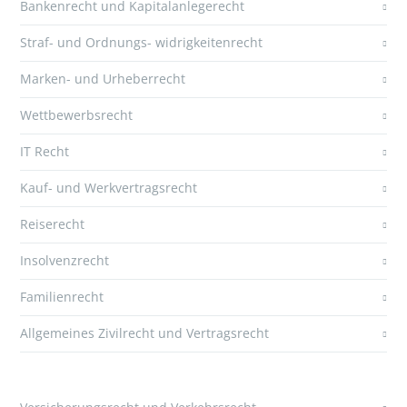
Bankenrecht und Kapitalanlegerecht
Straf- und Ordnungs- widrigkeitenrecht
Marken- und Urheberrecht
Wettbewerbsrecht
IT Recht
Kauf- und Werkvertragsrecht
Reiserecht
Insolvenzrecht
Familienrecht
Allgemeines Zivilrecht und Vertragsrecht