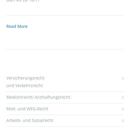
Read More
Versicherungsrecht
und Verkehrsrecht
Medizinrecht/ Arzthaftungsrecht
Miet- und WEG-Recht
Arbeits- und Sozialrecht