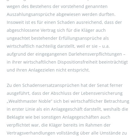
wegen des Bestehens der vorstehend genannten
Auszahlungsansprüche abgewiesen werden durften.
Insoweit ist es für einen Schaden ausreichend, dass der
abgeschlossene Vertrag sich für die Kläger auch
ungeachtet bestehender Erfüllungsansprüche als
wirtschaftlich nachteilig darstellt, weil er sie – u.a.
aufgrund der eingegangenen Darlehensverpflichtungen –
in ihrer wirtschaftlichen Dispositionsfreiheit beeinträchtigt
und ihren Anlagezielen nicht entspricht.
Zu den Schadensersatzansprüchen hat der Senat ferner
ausgeführt, dass der Abschluss der Lebensversicherung
„Wealthmaster Noble“ sich bei wirtschaftlicher Betrachtung
in erster Linie als ein Anlagegeschäft darstellt, weshalb die
Beklagte wie bei sonstigen Anlagegeschäften auch
verpflichtet war, die Kläger bereits im Rahmen der
Vertragsverhandlungen vollständig über alle Umstände zu