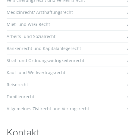
Versicherungsrecht und Verkehrsrecht
Medizinrecht/ Arzthaftungsrecht
Miet- und WEG-Recht
Arbeits- und Sozialrecht
Bankenrecht und Kapitalanlegerecht
Straf- und Ordnungswidrigkeitenrecht
Kauf- und Werkvertragsrecht
Reiserecht
Familienrecht
Allgemeines Zivilrecht und Vertragsrecht
Kontakt