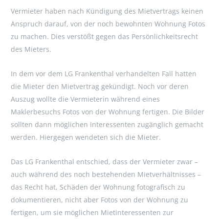
Vermieter haben nach Kündigung des Mietvertrags keinen
Anspruch darauf, von der noch bewohnten Wohnung Fotos
zu machen. Dies verstößt gegen das Persönlichkeitsrecht
des Mieters.
In dem vor dem LG Frankenthal verhandelten Fall hatten
die Mieter den Mietvertrag gekündigt. Noch vor deren
Auszug wollte die Vermieterin während eines
Maklerbesuchs Fotos von der Wohnung fertigen. Die Bilder
sollten dann möglichen Interessenten zugänglich gemacht
werden. Hiergegen wendeten sich die Mieter.
Das LG Frankenthal entschied, dass der Vermieter zwar –
auch während des noch bestehenden Mietverhältnisses –
das Recht hat, Schäden der Wohnung fotografisch zu
dokumentieren, nicht aber Fotos von der Wohnung zu
fertigen, um sie möglichen Mietinteressenten zur