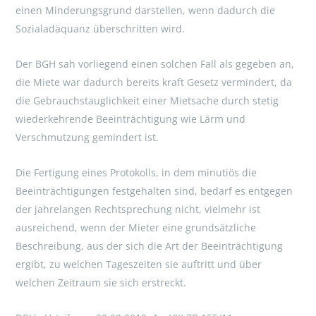
einen Minderungsgrund darstellen, wenn dadurch die
Sozialadäquanz überschritten wird.
Der BGH sah vorliegend einen solchen Fall als gegeben an,
die Miete war dadurch bereits kraft Gesetz vermindert, da
die Gebrauchstauglichkeit einer Mietsache durch stetig
wiederkehrende Beeinträchtigung wie Lärm und
Verschmutzung gemindert ist.
Die Fertigung eines Protokolls, in dem minutiös die
Beeinträchtigungen festgehalten sind, bedarf es entgegen
der jahrelangen Rechtsprechung nicht, vielmehr ist
ausreichend, wenn der Mieter eine grundsätzliche
Beschreibung, aus der sich die Art der Beeinträchtigung
ergibt, zu welchen Tageszeiten sie auftritt und über
welchen Zeitraum sie sich erstreckt.